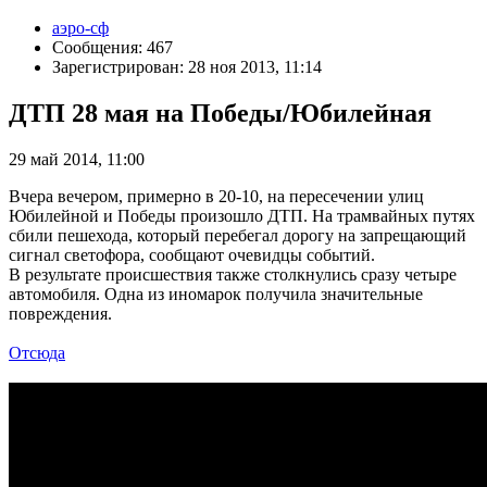
аэро-сф
Сообщения: 467
Зарегистрирован: 28 ноя 2013, 11:14
ДТП 28 мая на Победы/Юбилейная
29 май 2014, 11:00
Вчера вечером, примерно в 20-10, на пересечении улиц
Юбилейной и Победы произошло ДТП. На трамвайных путях
сбили пешехода, который перебегал дорогу на запрещающий
сигнал светофора, сообщают очевидцы событий.
В результате происшествия также столкнулись сразу четыре
автомобиля. Одна из иномарок получила значительные
повреждения.
Отсюда