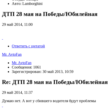
Авто: Lamborghini
ДТП 28 мая на Победы/Юбилейная
29 май 2014, 11:00
Ответить с цитатой
Mr. AvtoFan
Mr. AvtoFan
Сообщения: 1061
Зарегистрирован: 30 май 2013, 10:59
Re: ДТП 28 мая на Победы/Юбилейная
29 май 2014, 11:37
Думаю нет. А вот у сбившего водителя будут проблемы