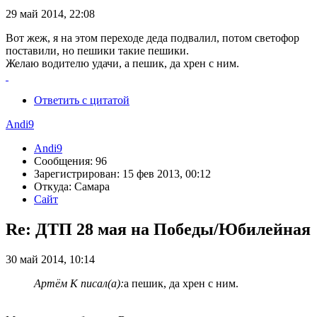
29 май 2014, 22:08
Вот жеж, я на этом переходе деда подвалил, потом светофор
поставили, но пешики такие пешики.
Желаю водителю удачи, а пешик, да хрен с ним.
Ответить с цитатой
Andi9
Andi9
Сообщения: 96
Зарегистрирован: 15 фев 2013, 00:12
Откуда: Самара
Сайт
Re: ДТП 28 мая на Победы/Юбилейная
30 май 2014, 10:14
Артём К писал(а):
а пешик, да хрен с ним.