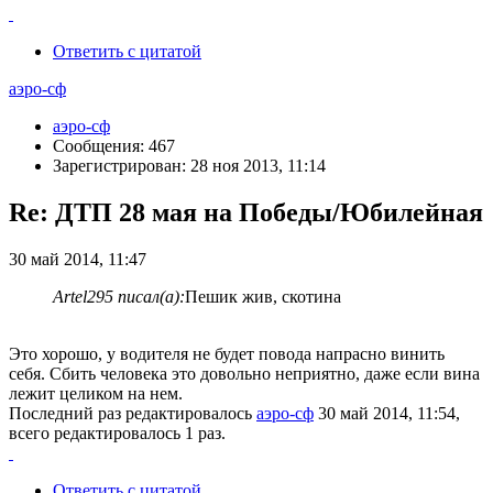
Ответить с цитатой
аэро-сф
аэро-сф
Сообщения: 467
Зарегистрирован: 28 ноя 2013, 11:14
Re: ДТП 28 мая на Победы/Юбилейная
30 май 2014, 11:47
Artel295 писал(а):
Пешик жив, скотина
Это хорошо, у водителя не будет повода напрасно винить
себя. Сбить человека это довольно неприятно, даже если вина
лежит целиком на нем.
Последний раз редактировалось
аэро-сф
30 май 2014, 11:54,
всего редактировалось 1 раз.
Ответить с цитатой