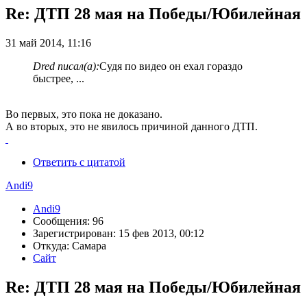
Re: ДТП 28 мая на Победы/Юбилейная
31 май 2014, 11:16
Dred писал(а):
Судя по видео он ехал гораздо
быстрее, ...
Во первых, это пока не доказано.
А во вторых, это не явилось причиной данного ДТП.
Ответить с цитатой
Andi9
Andi9
Сообщения: 96
Зарегистрирован: 15 фев 2013, 00:12
Откуда: Самара
Сайт
Re: ДТП 28 мая на Победы/Юбилейная