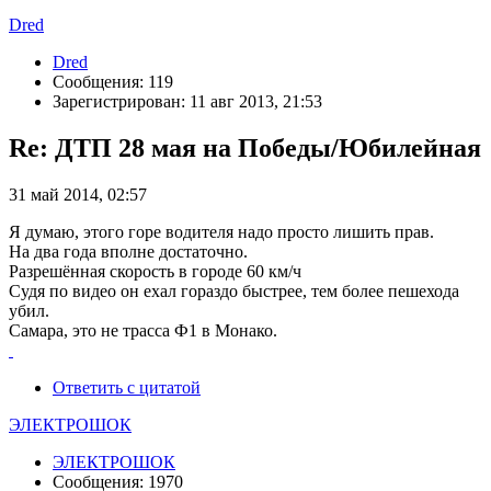
Dred
Dred
Сообщения: 119
Зарегистрирован: 11 авг 2013, 21:53
Re: ДТП 28 мая на Победы/Юбилейная
31 май 2014, 02:57
Я думаю, этого горе водителя надо просто лишить прав.
На два года вполне достаточно.
Разрешённая скорость в городе 60 км/ч
Судя по видео он ехал гораздо быстрее, тем более пешехода
убил.
Самара, это не трасса Ф1 в Монако.
Ответить с цитатой
ЭЛЕКТРОШОК
ЭЛЕКТРОШОК
Сообщения: 1970