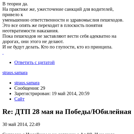
В теории да.
На практике же, ужесточение санкций для водителей,
привело к
уменьшению ответственности и здравомыслия пешеходов.
Это все опять же переходит в плоскость понятия
неотвратимости наказания.
Пока пешеходов не заставляют вести себя адекватно на
дорогах, они этого не делают.
И не будут делать. Кто по глупости, кто из принципа.
Ответить с цитатой
straus.samara
straus.samara
Сообщения: 29
Зарегистрирован: 19 май 2014, 20:59
Сайт
Re: ДТП 28 мая на Победы/Юбилейная
30 май 2014, 22:49