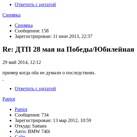
Ответить с цитатой
Синявка
Синявка
Сообщения: 158
Зарегистрирован: 11 июн 2013, 22:37
Re: ДТП 28 мая на Победы/Юбилейная
29 май 2014, 12:12
пример когда оба не думали о последствиях.
Ответить с цитатой
Patriot
Patriot
Сообщения: 734
Зарегистрирован: 13 мар 2012, 10:59
Откуда: Samara
Авто: BMW 740i
Сайт