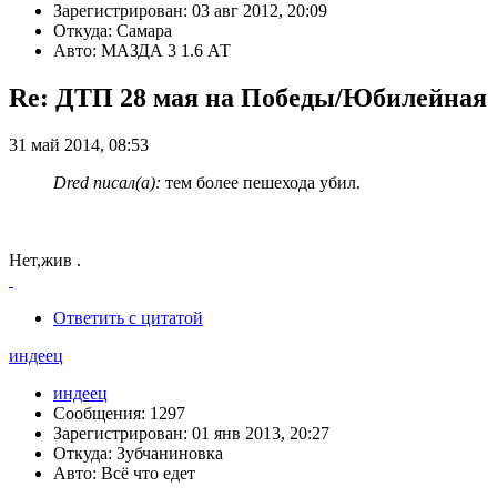
Зарегистрирован: 03 авг 2012, 20:09
Откуда: Самара
Авто: МАЗДА 3 1.6 АТ
Re: ДТП 28 мая на Победы/Юбилейная
31 май 2014, 08:53
Dred писал(а):
тем более пешехода убил.
Нет,жив .
Ответить с цитатой
индеец
индеец
Сообщения: 1297
Зарегистрирован: 01 янв 2013, 20:27
Откуда: Зубчаниновка
Авто: Всё что едет