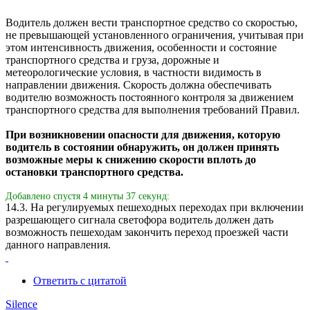
Водитель должен вести транспортное средство со скоростью,
не превышающей установленного ограничения, учитывая при
этом интенсивность движения, особенности и состояние
транспортного средства и груза, дорожные и
метеорологические условия, в частности видимость в
направлении движения. Скорость должна обеспечивать
водителю возможность постоянного контроля за движением
транспортного средства для выполнения требований Правил.
При возникновении опасности для движения, которую
водитель в состоянии обнаружить, он должен принять
возможные меры к снижению скорости вплоть до
остановки транспортного средства.
Добавлено спустя 4 минуты 37 секунд:
14.3. На регулируемых пешеходных переходах при включении
разрешающего сигнала светофора водитель должен дать
возможность пешеходам закончить переход проезжей части
данного направления.
Ответить с цитатой
Silence