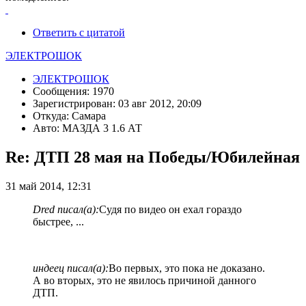
Ответить с цитатой
ЭЛЕКТРОШОК
ЭЛЕКТРОШОК
Сообщения: 1970
Зарегистрирован: 03 авг 2012, 20:09
Откуда: Самара
Авто: МАЗДА 3 1.6 АТ
Re: ДТП 28 мая на Победы/Юбилейная
31 май 2014, 12:31
Dred писал(а):
Судя по видео он ехал гораздо
быстрее, ...
индеец писал(а):
Во первых, это пока не доказано.
А во вторых, это не явилось причиной данного
ДТП.