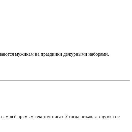
тариваются мужикам на праздники дежурными наборами.
ж вам всё прямым текстом писать? тогда никакая задумка не