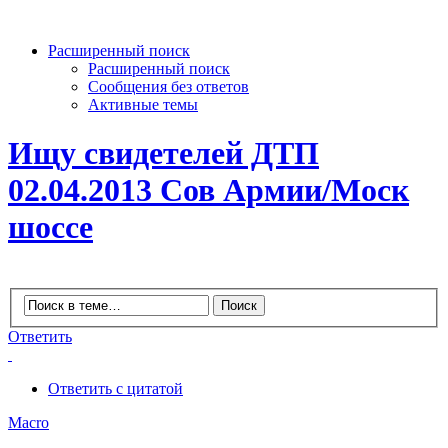
Расширенный поиск
Расширенный поиск
Сообщения без ответов
Активные темы
Ищу свидетелей ДТП
02.04.2013 Сов Армии/Моск
шоссе
Ответить
Ответить с цитатой
Macro