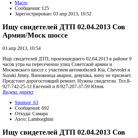
Macro
Сообщения: 125
Зарегистрирован: 03 апр 2013, 10:52
Ищу свидетелей ДТП 02.04.2013 Сов
Армии/Моск шоссе
03 апр 2013, 10:54
Ищу свидетелей ДТП, произошедшего 02.04.2013 в районе 9
часов утра на пересечении улиц Советской армии и
Московского шоссе с участием автомобилей Kia, Chevrolet и
Suzuki Jimny. Виновница аварии, девушка, вину не признает.
Предстоит дорогостоящий ремонт. Нужны свидетели. Тел.8-
927-742-25-12 Евгений и 8-927-207-37-59 Юлия.
Яндекс директ
Sponsor_63
Сообщения: 692
Откуда: Самара
Авто: Lamborghini
Ищу свидетелей ДТП 02.04.2013 Сов