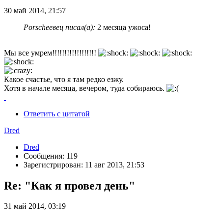
30 май 2014, 21:57
Porscheeвец писал(а):
2 месяца ужоса!
Мы все умрем!!!!!!!!!!!!!!!!!!
Какое счастье, что я там редко езжу.
Хотя в начале месяца, вечером, туда собираюсь.
Ответить с цитатой
Dred
Dred
Сообщения: 119
Зарегистрирован: 11 авг 2013, 21:53
Re: "Как я провел день"
31 май 2014, 03:19