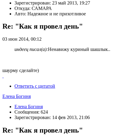
Зарегистрирован: 23 май 2013, 19:27
Откуда: САМАРА
Авто: Надежное и не прихотливое
Re: "Как я провел день"
03 июн 2014, 00:12
индеец писал(а):
Ненавижу куриный шашлык..
шаурму сделайте)
Ответить с цитатой
Елена Богиня
Елена Богиня
Сообщения: 624
Зарегистрирован: 14 фев 2013, 21:06
Re: "Как я провел день"