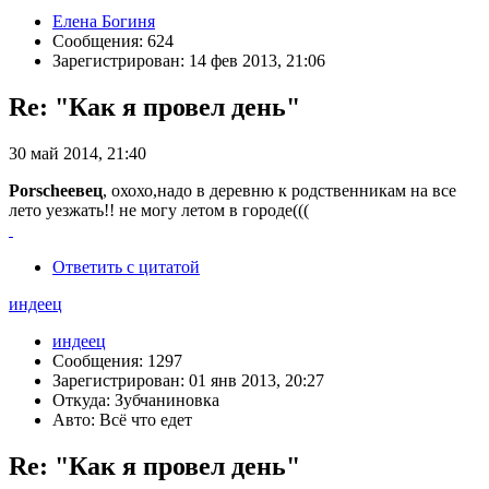
Елена Богиня
Сообщения: 624
Зарегистрирован: 14 фев 2013, 21:06
Re: "Как я провел день"
30 май 2014, 21:40
Porscheeвец
, охохо,надо в деревню к родственникам на все
лето уезжать!! не могу летом в городе(((
Ответить с цитатой
индеец
индеец
Сообщения: 1297
Зарегистрирован: 01 янв 2013, 20:27
Откуда: Зубчаниновка
Авто: Всё что едет
Re: "Как я провел день"