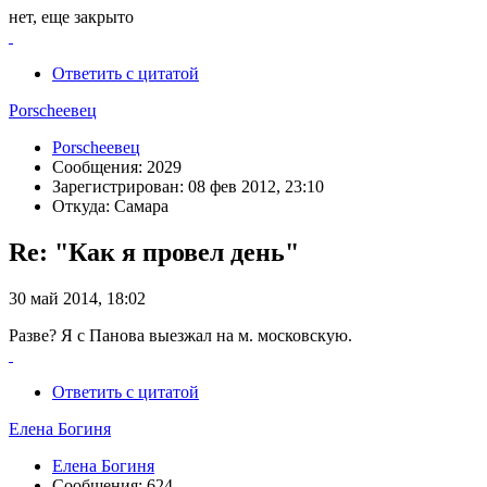
нет, еще закрыто
Ответить с цитатой
Porscheeвец
Porscheeвец
Сообщения: 2029
Зарегистрирован: 08 фев 2012, 23:10
Откуда: Самара
Re: "Как я провел день"
30 май 2014, 18:02
Разве? Я с Панова выезжал на м. московскую.
Ответить с цитатой
Елена Богиня
Елена Богиня
Сообщения: 624