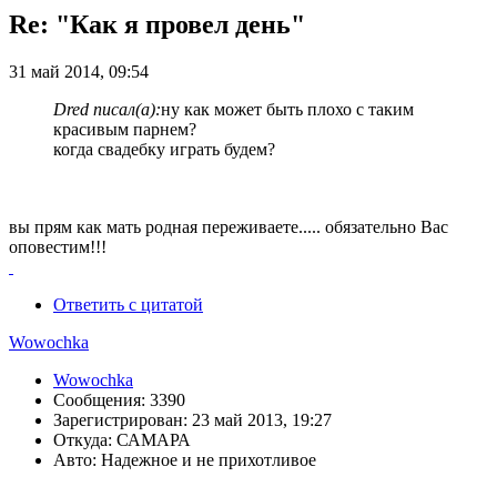
Re: "Как я провел день"
31 май 2014, 09:54
Dred писал(а):
ну как может быть плохо с таким
красивым парнем?
когда свадебку играть будем?
вы прям как мать родная переживаете..... обязательно Вас
оповестим!!!
Ответить с цитатой
Wowochka
Wowochka
Сообщения: 3390
Зарегистрирован: 23 май 2013, 19:27
Откуда: САМАРА
Авто: Надежное и не прихотливое