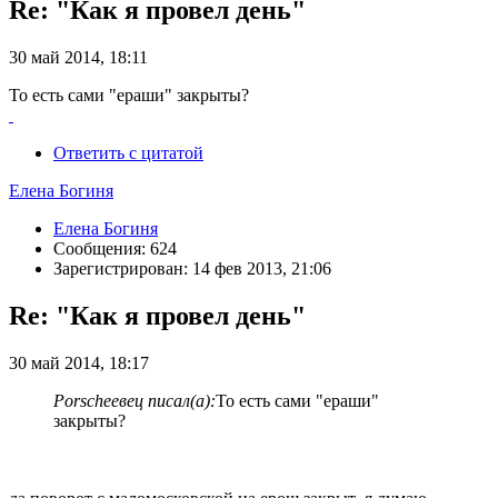
Re: "Как я провел день"
30 май 2014, 18:11
То есть сами "ераши" закрыты?
Ответить с цитатой
Елена Богиня
Елена Богиня
Сообщения: 624
Зарегистрирован: 14 фев 2013, 21:06
Re: "Как я провел день"
30 май 2014, 18:17
Porscheeвец писал(а):
То есть сами "ераши"
закрыты?