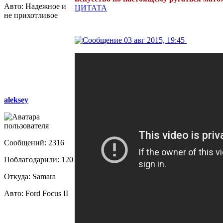
Авто: Надежное и
ЦИТАТА
не прихотливое
03 авг 2015, 19:45
aleksey
Сообщений: 2316
Поблагодарили: 120
Откуда: Samara
Авто: Ford Focus II