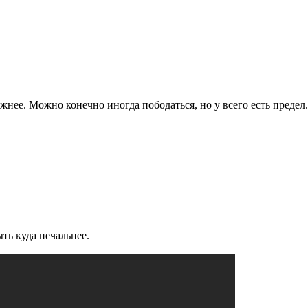
жнее. Можно конечно иногда пободаться, но у всего есть предел.
ыть куда печальнее.