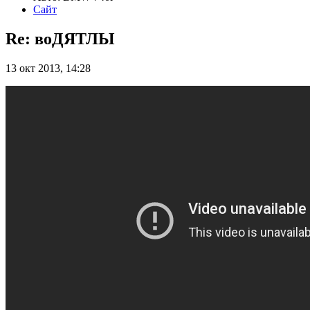
Сайт
Re: воДЯТЛЫ
13 окт 2013, 14:28