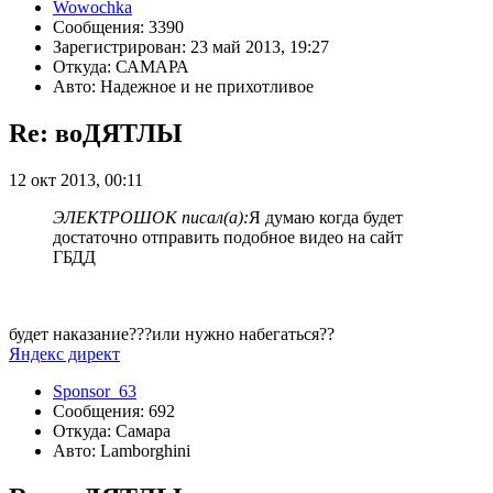
Wowochka
Сообщения: 3390
Зарегистрирован: 23 май 2013, 19:27
Откуда: САМАРА
Авто: Надежное и не прихотливое
Re: воДЯТЛЫ
12 окт 2013, 00:11
ЭЛЕКТРОШОК писал(а):
Я думаю когда будет
достаточно отправить подобное видео на сайт
ГБДД
будет наказание???или нужно набегаться??
Яндекс директ
Sponsor_63
Сообщения: 692
Откуда: Самара
Авто: Lamborghini