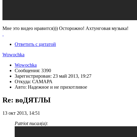
Мне это видео нравится))) Осторожно! Ахтунговая музыка!
Ответить с цитатой
Wowochka
Wowochka
Сообщения: 3390
Зарегистрирован: 23 май 2013, 19:27
Откуда: САМАРА
Авто: Надежное и не прихотливое
Re: воДЯТЛЫ
13 окт 2013, 14:51
Patriot писал(а):