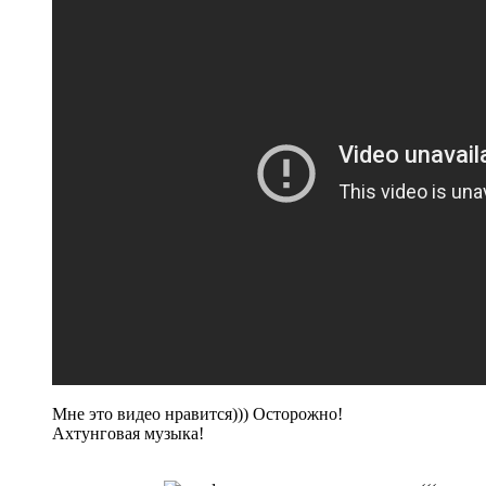
Мне это видео нравится))) Осторожно!
Ахтунговая музыка!