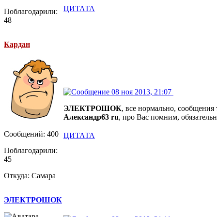
ЦИТАТА
Поблагодарили:
48
Кардан
08 ноя 2013, 21:07
ЭЛЕКТРОШОК
, все нормально, сообщения 
Александр63 ru
, про Вас помним, обязатель
Сообщений: 400
ЦИТАТА
Поблагодарили:
45
Откуда: Самара
ЭЛЕКТРОШОК