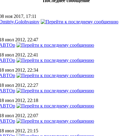
Последнее сообщение
08 ноя 2017, 17:11
Dmitriy.Golohvastov
18 июл 2012, 22:47
АВТОр
18 июл 2012, 22:41
АВТОр
18 июл 2012, 22:34
АВТОр
18 июл 2012, 22:27
АВТОр
18 июл 2012, 22:18
АВТОр
18 июл 2012, 22:07
АВТОр
18 июл 2012, 21:15