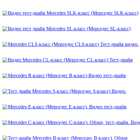
Видео тест-драйв Mercedes SLK-класс (Мерседес SLK-класс)
Видео тест драйв Mercedes SL-класс (Мерседес SL-класс)
Mercedes CLS-класс (Мерседес CLS-класс) Тест-драйв видео.
Видео Mercedes CL-класс (Мерседес CL-класс) Тест-драйв
Mercedes R-класс (Мерседес R-класс) Видео тест-драйв
Тест драйв Mercedes S-класс (Мерседес S-класс) Видео.
Mercedes E-класс (Мерседес E-класс). Видео тест-драйв
Mercedes C-класс (Мерседес C-класс). Обзор, тест-драйв. Вид
Тест-драйв Mercedes B-класс (Мерседес B-класс). Обзор