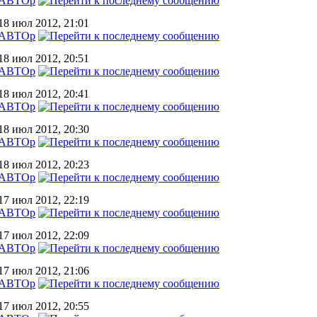
АВТОр
18 июл 2012, 21:01
АВТОр
18 июл 2012, 20:51
АВТОр
18 июл 2012, 20:41
АВТОр
18 июл 2012, 20:30
АВТОр
18 июл 2012, 20:23
АВТОр
17 июл 2012, 22:19
АВТОр
17 июл 2012, 22:09
АВТОр
17 июл 2012, 21:06
АВТОр
17 июл 2012, 20:55