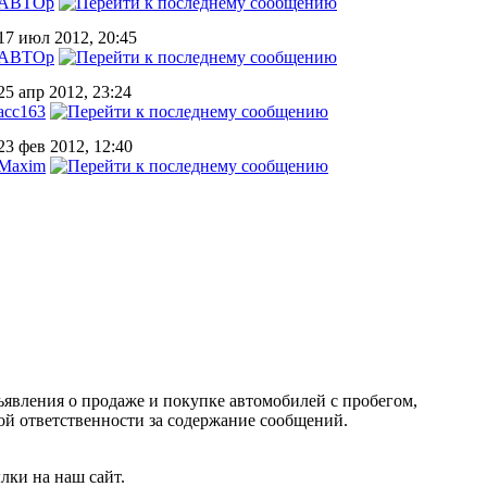
АВТОр
17 июл 2012, 20:45
АВТОр
25 апр 2012, 23:24
acc163
23 фев 2012, 12:40
Мaxim
ъявления о продаже и покупке автомобилей с пробегом,
 ответственности за содержание сообщений.
лки на наш сайт.