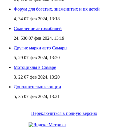
Форум для богатых, знаменитых и их детей
4, 34
07 фев 2024, 13:18
Сравнение автомобилей
24, 530
07 фев 2024, 13:19
Другие марки авто Самары
5, 29
07 фев 2024, 13:20
Мотоциклы в Самаре
3, 22
07 фев 2024, 13:20
Дополнительные опции
5, 35
07 фев 2024, 13:21
Переключиться в полную версию