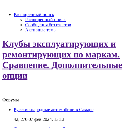
Расширенный поиск
Расширенный поиск
Сообщения без ответов
Активные темы
Клубы эксплуатирующих и
ремонтирующих по маркам.
Сравнение. Дополнительные
опции
Форумы
Русские-народные автомобили в Самаре
42, 270
07 фев 2024, 13:13