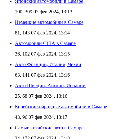
Японские автомобили в Самаре
100, 309
07 фев 2024, 13:13
Немецкие автомобили в Самаре
81, 143
07 фев 2024, 13:14
Автомобили США в Самаре
36, 102
07 фев 2024, 13:15
Авто Франции, Италии, Чехии
63, 141
07 фев 2024, 13:16
Авто Швеции, Англии, Испании
25, 68
07 фев 2024, 13:16
Корейские-народные автомобили в Самаре
43, 96
07 фев 2024, 13:17
Самые китайские авто в Самаре
24, 172
07 фев 2024, 13:18