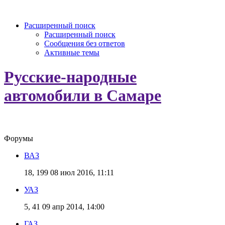
Расширенный поиск
Расширенный поиск
Сообщения без ответов
Активные темы
Русские-народные
автомобили в Самаре
Форумы
ВАЗ
18, 199
08 июл 2016, 11:11
УАЗ
5, 41
09 апр 2014, 14:00
ГАЗ