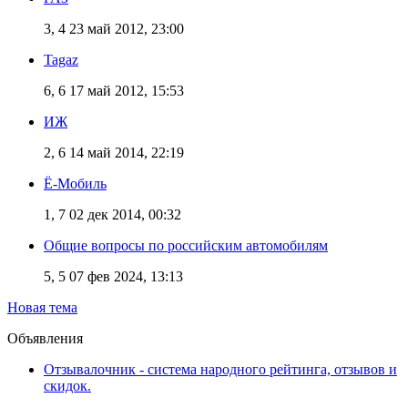
3, 4
23 май 2012, 23:00
Tagaz
6, 6
17 май 2012, 15:53
ИЖ
2, 6
14 май 2014, 22:19
Ё-Мобиль
1, 7
02 дек 2014, 00:32
Общие вопросы по российским автомобилям
5, 5
07 фев 2024, 13:13
Новая тема
Объявления
Отзывалочник - система народного рейтинга, отзывов и
скидок.