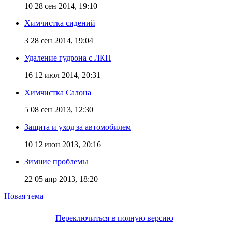
10
28 сен 2014, 19:10
Химчистка сидений
3
28 сен 2014, 19:04
Удаление гудрона с ЛКП
16
12 июл 2014, 20:31
Химчистка Салона
5
08 сен 2013, 12:30
Защита и уход за автомобилем
10
12 июн 2013, 20:16
Зимние проблемы
22
05 апр 2013, 18:20
Новая тема
Переключиться в полную версию