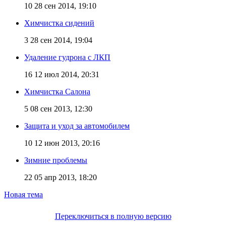
10
28 сен 2014, 19:10
Химчистка сидений
3
28 сен 2014, 19:04
Удаление гудрона с ЛКП
16
12 июл 2014, 20:31
Химчистка Салона
5
08 сен 2013, 12:30
Защита и уход за автомобилем
10
12 июн 2013, 20:16
Зимние проблемы
22
05 апр 2013, 18:20
Новая тема
Переключиться в полную версию