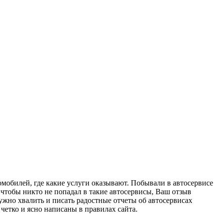
мобилей, где какие услуги оказывают. Побывали в автосервисе
 чтобы никто не попадал в такие автосервисы, Ваш отзыв
ужно хвалить и писать радостные отчеты об автосервисах
 четко и ясно написаны в правилах сайта.