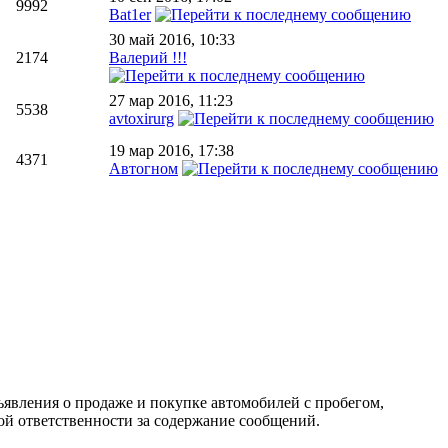
9992
Bat1er
30 май 2016, 10:33
2174
Валерий !!!
27 мар 2016, 11:23
5538
avtoxirurg
19 мар 2016, 17:38
4371
Автогном
ъявления о продаже и покупке автомобилей с пробегом,
 ответственности за содержание сообщений.