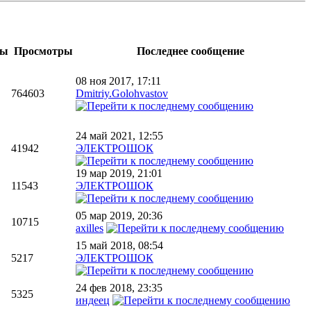
ты
Просмотры
Последнее сообщение
08 ноя 2017, 17:11
764603
Dmitriy.Golohvastov
24 май 2021, 12:55
41942
ЭЛЕКТРОШОК
19 мар 2019, 21:01
11543
ЭЛЕКТРОШОК
05 мар 2019, 20:36
10715
axilles
15 май 2018, 08:54
5217
ЭЛЕКТРОШОК
24 фев 2018, 23:35
5325
индеец