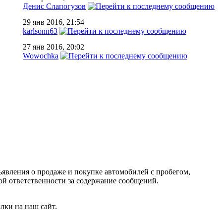
Денис Слапогузов
29 янв 2016, 21:54
karlsonn63
27 янв 2016, 20:02
Wowochka
ъявления о продаже и покупке автомобилей с пробегом,
 ответственности за содержание сообщений.
лки на наш сайт.