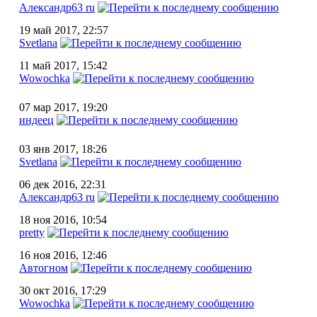
Александр63 ru
19 май 2017, 22:57
Svetlana
11 май 2017, 15:42
Wowochka
07 мар 2017, 19:20
индеец
03 янв 2017, 18:26
Svetlana
06 дек 2016, 22:31
Александр63 ru
18 ноя 2016, 10:54
pretty
16 ноя 2016, 12:46
Автогном
30 окт 2016, 17:29
Wowochka