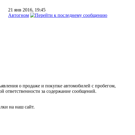
21 янв 2016, 19:45
Автогном
ъявления о продаже и покупке автомобилей с пробегом,
 ответственности за содержание сообщений.
лки на наш сайт.