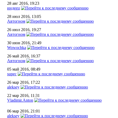
28 авг 2016, 19:23
индеец
28 июл 2016, 13:05
Автогном
26 июл 2016, 19:27
Автогном
30 июн 2016, 21:49
Wowochka
26 май 2016, 16:37
Автогном
05 май 2016, 08:49
supec
26 мар 2016, 17:22
aleksey
22 мар 2016, 11:31
Vladimir.Anton
06 мар 2016, 21:01
aleksey