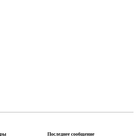
тры
Последнее сообщение