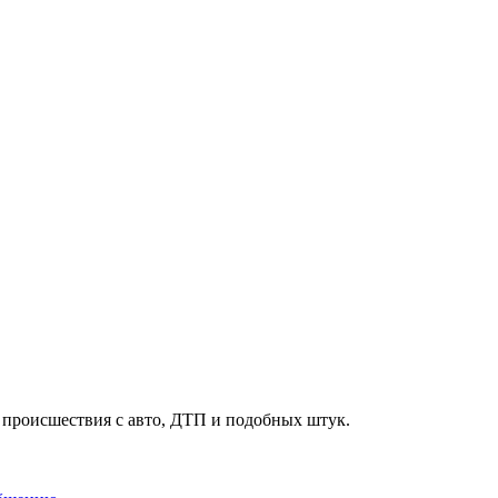
, происшествия с авто, ДТП и подобных штук.