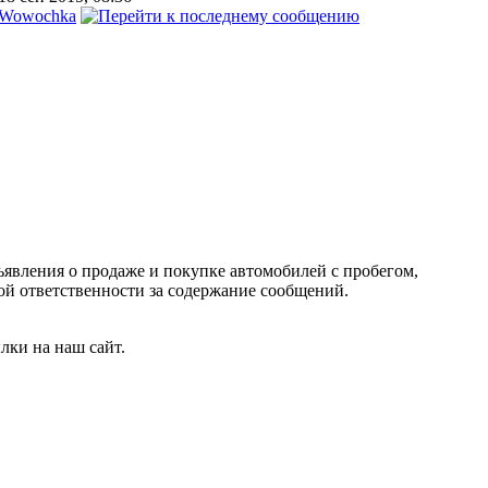
Wowochka
ъявления о продаже и покупке автомобилей с пробегом,
 ответственности за содержание сообщений.
лки на наш сайт.