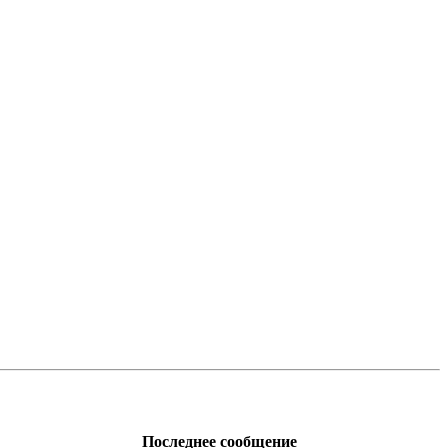
Последнее сообщение