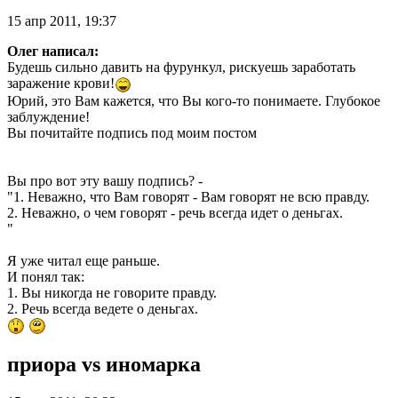
15 апр 2011, 19:37
Олег написал:
Будешь сильно давить на фурункул, рискуешь заработать
заражение крови!
Юрий, это Вам кажется, что Вы кого-то понимаете. Глубокое
заблуждение!
Вы почитайте подпись под моим постом
Вы про вот эту вашу подпись? -
"1. Неважно, что Вам говорят - Вам говорят не всю правду.
2. Неважно, о чем говорят - речь всегда идет о деньгах.
"
Я уже читал еще раньше.
И понял так:
1. Вы никогда не говорите правду.
2. Речь всегда ведете о деньгах.
приора vs иномарка