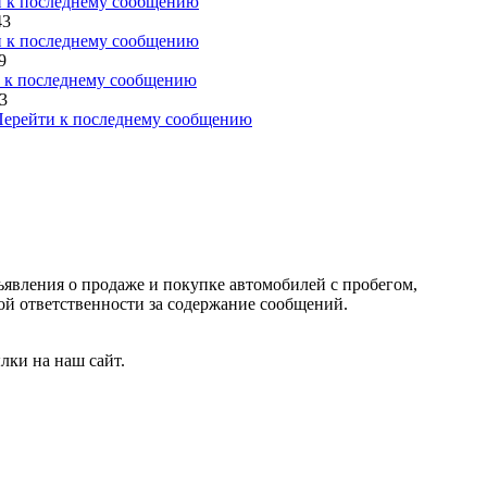
43
9
33
ъявления о продаже и покупке автомобилей с пробегом,
 ответственности за содержание сообщений.
лки на наш сайт.