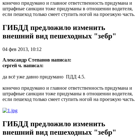
конечно придумано и главное ответственность придумана и
штрафные санкции тоже придуманы в отношении водителя,
если пешеход только смеет ступить ногой на проезжую часть.
ГИБДД предложило изменить
внешний вид пешеходных "зебр"
04 фев 2013, 10:12
Александр Степанов написал:
сергей ч. написал:
да всё уже давно придумано
ПДД 4.5.
конечно придумано и главное ответственность придумана и
штрафные санкции тоже придуманы в отношении водителя,
если пешеход только смеет ступить ногой на проезжую часть.
ГИБДД предложило изменить
внешний вид пешеходных "зебр"