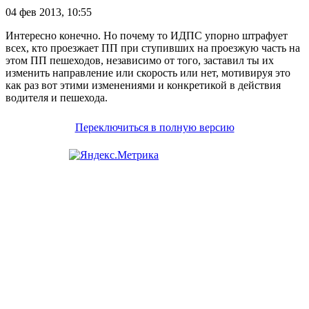
04 фев 2013, 10:55
Интересно конечно. Но почему то ИДПС упорно штрафует
всех, кто проезжает ПП при ступивших на проезжую часть на
этом ПП пешеходов, независимо от того, заставил ты их
изменить направление или скорость или нет, мотивируя это
как раз вот этими изменениями и конкретикой в действия
водителя и пешехода.
Переключиться в полную версию