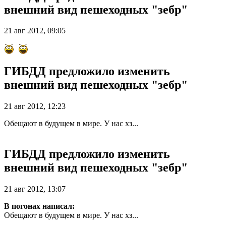
внешний вид пешеходных "зебр"
21 авг 2012, 09:05
ГИБДД предложило изменить
внешний вид пешеходных "зебр"
21 авг 2012, 12:23
Обещают в будущем в мире. У нас хз...
ГИБДД предложило изменить
внешний вид пешеходных "зебр"
21 авг 2012, 13:07
В погонах написал:
Обещают в будущем в мире. У нас хз...