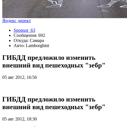
Яндекс директ
Sponsor_63
Сообщения: 692
Откуда: Самара
Авто: Lamborghini
ГИБДД предложило изменить
внешний вид пешеходных "зебр"
05 авг 2012, 16:56
ГИБДД предложило изменить
внешний вид пешеходных "зебр"
05 авг 2012, 18:30