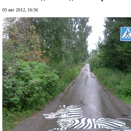
05 авг 2012, 16:56