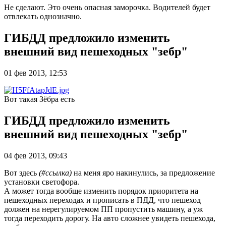
Не сделают. Это очень опасная заморочка. Водителей будет
отвлекать однозначно.
ГИБДД предложило изменить
внешний вид пешеходных "зебр"
01 фев 2013, 12:53
Вот такая Зёбра есть
ГИБДД предложило изменить
внешний вид пешеходных "зебр"
04 фев 2013, 09:43
Вот здесь
(#ссылка)
на меня яро накинулись, за предложение
установки светофора.
А может тогда вообще изменить порядок приоритета на
пешеходных переходах и прописать в ПДД, что пешеход
должен на нерегулируемом ПП пропустить машину, а уж
тогда переходить дорогу. На авто сложнее увидеть пешехода,