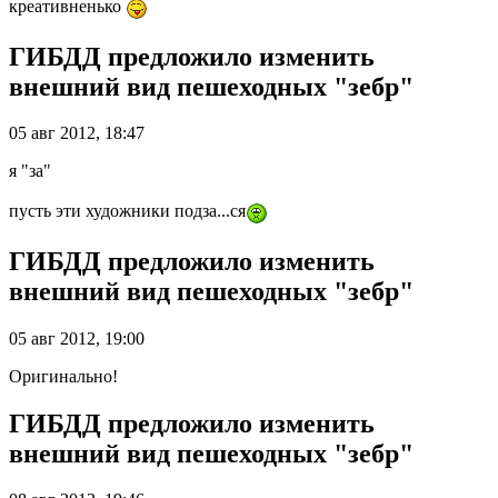
креативненько
ГИБДД предложило изменить
внешний вид пешеходных "зебр"
05 авг 2012, 18:47
я "за"
пусть эти художники подза...ся
ГИБДД предложило изменить
внешний вид пешеходных "зебр"
05 авг 2012, 19:00
Оригинально!
ГИБДД предложило изменить
внешний вид пешеходных "зебр"