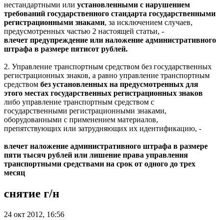
нестандартными или
установленными с нарушением
требований государственного стандарта государственными
регистрационными знаками
, за исключением случаев,
предусмотренных частью 2 настоящей статьи, -
влечет предупреждение или наложение административного
штрафа в размере пятисот рублей.
2. Управление транспортным средством без государственных
регистрационных знаков, а равно управление транспортным
средством
без установленных на предусмотренных для
этого местах государственных регистрационных знаков
либо управление транспортным средством с
государственными регистрационными знаками,
оборудованными с применением материалов,
препятствующих или затрудняющих их идентификацию, -
влечет наложение административного штрафа в размере
пяти тысяч рублей или лишение права управления
транспортными средствами на срок от одного до трех
месяц
снятие г/н
24 окт 2012, 16:56