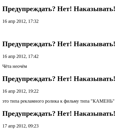
Предупреждать? Нет! Наказывать!
16 апр 2012, 17:32
Предупреждать? Нет! Наказывать!
16 апр 2012, 17:42
Чёта неочём
Предупреждать? Нет! Наказывать!
16 апр 2012, 19:22
это типа рекламного ролика к фильму типа "КАМЕНЬ"
Предупреждать? Нет! Наказывать!
17 апр 2012, 09:23