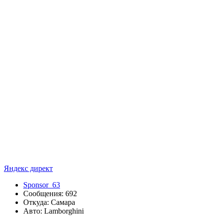
Яндекс директ
Sponsor_63
Сообщения: 692
Откуда: Самара
Авто: Lamborghini