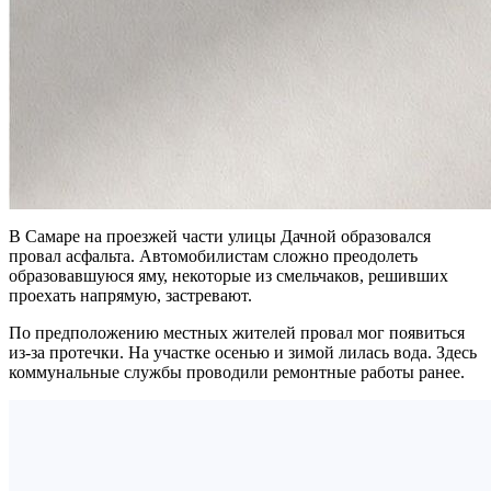
В Самаре на проезжей части улицы Дачной образовался
провал асфальта. Автомобилистам сложно преодолеть
образовавшуюся яму, некоторые из смельчаков, решивших
проехать напрямую, застревают.
По предположению местных жителей провал мог появиться
из-за протечки. На участке осенью и зимой лилась вода. Здесь
коммунальные службы проводили ремонтные работы ранее.