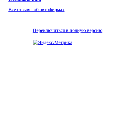
Все отзывы об автофирмах
Переключиться в полную версию