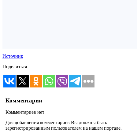
Источник
Поделиться
Комментарии
Комментариев нет
Для добавления комментариев Вы должны быть
зарегистрированным пользователем на нашем портале.