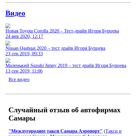
Видео
Новая Toyota Corolla 2020 – Тест-драйв Игоря Бурцева
24 янв 2020, 12:17
Nissan Qashqai 2020 – тест драйв Игоря Бурцева
23 сен 2019, 09:33
Маленький Suzuki Jimny 2019 – тест драйв Игоря Бурцева
13 сен 2019, 11:06
Все видео
Случайный отзыв об автофирмах
Самары
"Междугороднее такси Самара Аэропорт"
(
Такси и