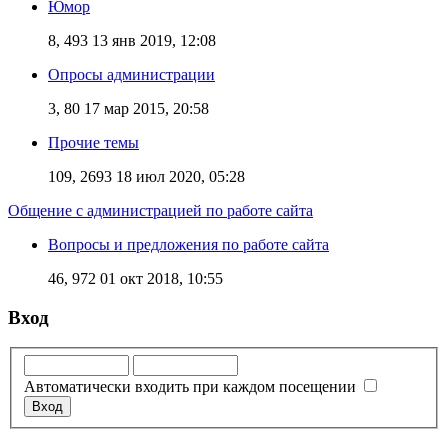
Юмор
8, 493
13 янв 2019, 12:08
Опросы администрации
3, 80
17 мар 2015, 20:58
Прочие темы
109, 2693
18 июл 2020, 05:28
Общение с администрацией по работе сайта
Вопросы и предложения по работе сайта
46, 972
01 окт 2018, 10:55
Вход
Автоматически входить при каждом посещении