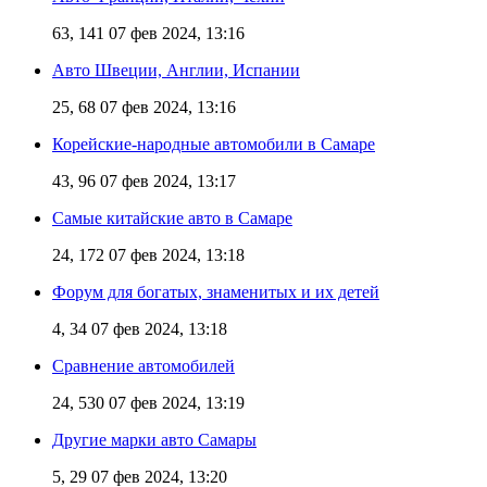
63, 141
07 фев 2024, 13:16
Авто Швеции, Англии, Испании
25, 68
07 фев 2024, 13:16
Корейские-народные автомобили в Самаре
43, 96
07 фев 2024, 13:17
Самые китайские авто в Самаре
24, 172
07 фев 2024, 13:18
Форум для богатых, знаменитых и их детей
4, 34
07 фев 2024, 13:18
Сравнение автомобилей
24, 530
07 фев 2024, 13:19
Другие марки авто Самары
5, 29
07 фев 2024, 13:20