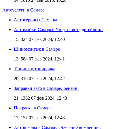
54, 1010
24 сен 2018, 10:28
Автоуслуги в Самаре
Автосервисы Самары
Автомойки Самары. Уход за авто, детейлинг.
15, 324
07 фев 2024, 12:40
Шиномонтаж в Самаре
13, 584
07 фев 2024, 12:41
Тюнинг и тонировка
20, 316
07 фев 2024, 12:42
Заправки авто в Самаре. Бензин.
21, 1362
07 фев 2024, 12:43
Покраска в Самаре
17, 157
07 фев 2024, 12:43
Автошколы в Самаре. Обучение вождению.