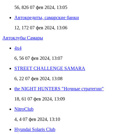
56, 826
07 фев 2024, 13:05
Автокредиты, самарские банки
12, 172
07 фев 2024, 13:06
Автоклубы Самары
4х4
6, 56
07 фев 2024, 13:07
STREET CHALLENGE SAMARA
6, 22
07 фев 2024, 13:08
the NIGHT HUNTERS "Ночные стратегии"
18, 61
07 фев 2024, 13:09
NitroClub
4, 4
07 фев 2024, 13:10
Hyundai Solaris Club