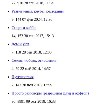
27, 970
28 сен 2018, 11:54
Развлечения, клубы, рестораны
9, 144
07 фев 2024, 12:36
Спорт и хобби
14, 153
30 сен 2017, 15:13
Дом и уют
7, 118
28 сен 2018, 12:00
Семья, любовь, отношения
4, 79
22 май 2014, 14:57
Путешествия
2, 147
30 ноя 2016, 13:55
Просто разговоры (разрешены флуд и оффтоп)
90, 8991
09 окт 2018, 16:33