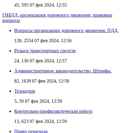
45, 595
07 фев 2024, 12:55
ГИБДД, организация дорожного движения, правовые
вопросы
Вопросы организации дорожного движения. ПДД.
128, 2554
07 фев 2024, 12:56
Розыск транспортных средств
24, 130
07 фев 2024, 12:57
Административное законодательство. Штрафы.
82, 1639
07 фев 2024, 12:58
Технадзор
5, 59
07 фев 2024, 12:59
Контрольно-профилактическая работа
13, 623
07 фев 2024, 12:59
Право пешехода