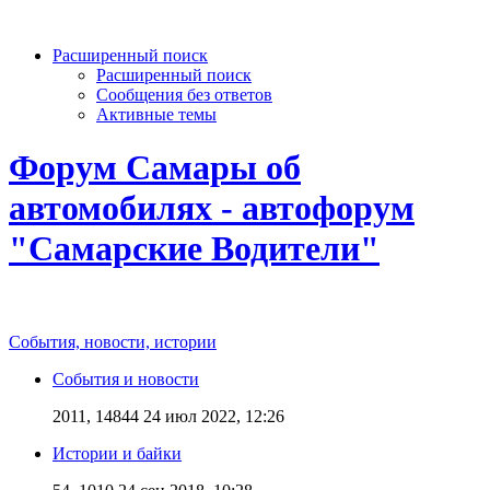
Расширенный поиск
Расширенный поиск
Сообщения без ответов
Активные темы
Форум Самары об
автомобилях - автофорум
"Самарские Водители"
События, новости, истории
События и новости
2011, 14844
24 июл 2022, 12:26
Истории и байки