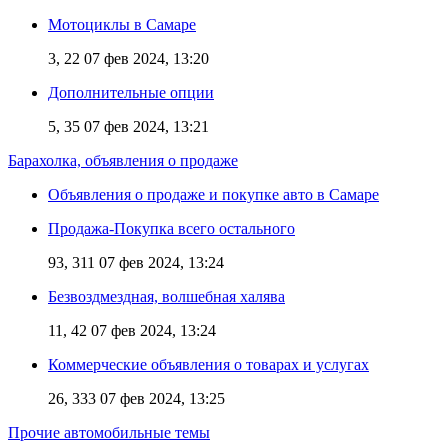
Мотоциклы в Самаре
3, 22
07 фев 2024, 13:20
Дополнительные опции
5, 35
07 фев 2024, 13:21
Барахолка, объявления о продаже
Объявления о продаже и покупке авто в Самаре
Продажа-Покупка всего остального
93, 311
07 фев 2024, 13:24
Безвоздмездная, волшебная халява
11, 42
07 фев 2024, 13:24
Коммерческие объявления о товарах и услугах
26, 333
07 фев 2024, 13:25
Прочие автомобильные темы