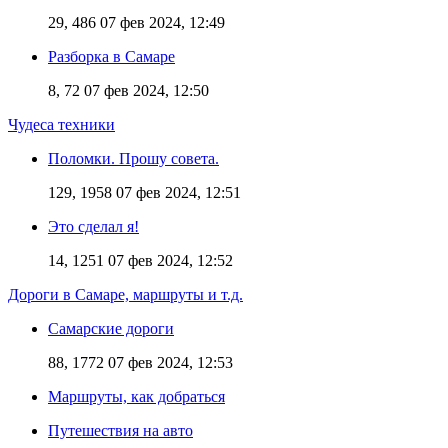
29, 486
07 фев 2024, 12:49
Разборка в Самаре
8, 72
07 фев 2024, 12:50
Чудеса техники
Поломки. Прошу совета.
129, 1958
07 фев 2024, 12:51
Это сделал я!
14, 1251
07 фев 2024, 12:52
Дороги в Самаре, маршруты и т.д.
Самарские дороги
88, 1772
07 фев 2024, 12:53
Маршруты, как добраться
Путешествия на авто