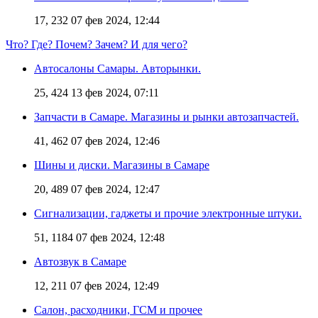
17, 232
07 фев 2024, 12:44
Что? Где? Почем? Зачем? И для чего?
Автосалоны Самары. Авторынки.
25, 424
13 фев 2024, 07:11
Запчасти в Самаре. Магазины и рынки автозапчастей.
41, 462
07 фев 2024, 12:46
Шины и диски. Магазины в Самаре
20, 489
07 фев 2024, 12:47
Сигнализации, гаджеты и прочие электронные штуки.
51, 1184
07 фев 2024, 12:48
Автозвук в Самаре
12, 211
07 фев 2024, 12:49
Салон, расходники, ГСМ и прочее