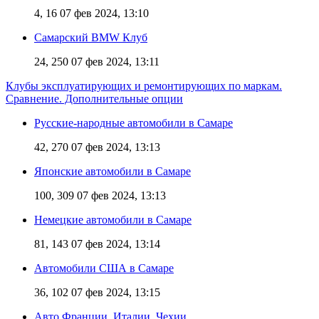
4, 16
07 фев 2024, 13:10
Самарский BMW Клуб
24, 250
07 фев 2024, 13:11
Клубы эксплуатирующих и ремонтирующих по маркам.
Сравнение. Дополнительные опции
Русские-народные автомобили в Самаре
42, 270
07 фев 2024, 13:13
Японские автомобили в Самаре
100, 309
07 фев 2024, 13:13
Немецкие автомобили в Самаре
81, 143
07 фев 2024, 13:14
Автомобили США в Самаре
36, 102
07 фев 2024, 13:15
Авто Франции, Италии, Чехии