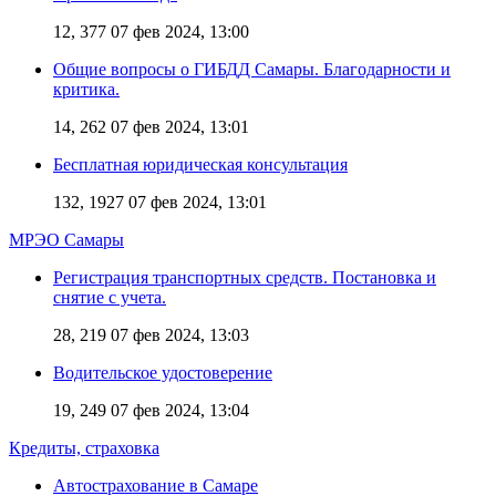
12, 377
07 фев 2024, 13:00
Общие вопросы о ГИБДД Самары. Благодарности и
критика.
14, 262
07 фев 2024, 13:01
Бесплатная юридическая консультация
132, 1927
07 фев 2024, 13:01
МРЭО Самары
Регистрация транспортных средств. Постановка и
снятие с учета.
28, 219
07 фев 2024, 13:03
Водительское удостоверение
19, 249
07 фев 2024, 13:04
Кредиты, страховка
Автострахование в Самаре