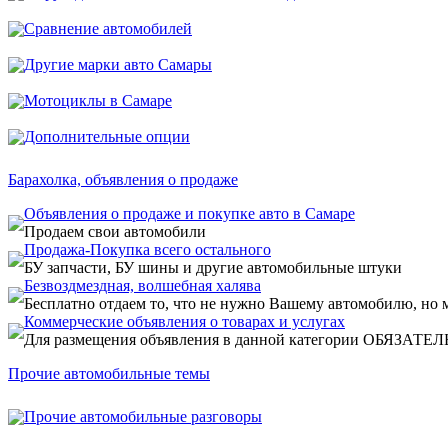
Сравнение автомобилей
Другие марки авто Самары
Мотоциклы в Самаре
Дополнительные опции
Барахолка, объявления о продаже
Объявления о продаже и покупке авто в Самаре
Продаем свои автомобили
Продажа-Покупка всего остального
БУ запчасти, БУ шины и другие автомобильные штуки
Безвоздмездная, волшебная халява
Бесплатно отдаем то, что не нужно Вашему автомобилю, но 
Коммерческие объявления о товарах и услугах
Для размещения объявления в данной категории ОБЯЗАТЕЛЬН
Прочие автомобильные темы
Прочие автомобильные разговоры