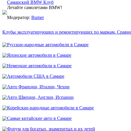
Самарский BMW Клуб
Летайте самолетами BMW!
Модератор:
Bumer
Клубы эксплуатирующих и ремонтирующих по маркам. Сравн
Русские-народные автомобили в Самаре
Японские автомобили в Самаре
Немецкие автомобили в Самаре
Автомобили США в Самаре
Авто Франции, Италии, Чехии
Авто Швеции, Англии, Испании
Корейские-народные автомобили в Самаре
Самые китайские авто в Самаре
Форум для богатых, знаменитых и их детей