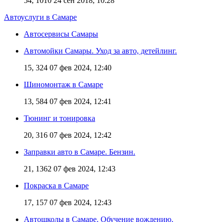
54, 1010
24 сен 2018, 10:28
Автоуслуги в Самаре
Автосервисы Самары
Автомойки Самары. Уход за авто, детейлинг.
15, 324
07 фев 2024, 12:40
Шиномонтаж в Самаре
13, 584
07 фев 2024, 12:41
Тюнинг и тонировка
20, 316
07 фев 2024, 12:42
Заправки авто в Самаре. Бензин.
21, 1362
07 фев 2024, 12:43
Покраска в Самаре
17, 157
07 фев 2024, 12:43
Автошколы в Самаре. Обучение вождению.