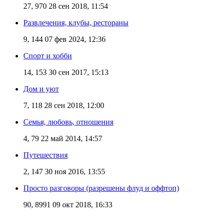
27, 970
28 сен 2018, 11:54
Развлечения, клубы, рестораны
9, 144
07 фев 2024, 12:36
Спорт и хобби
14, 153
30 сен 2017, 15:13
Дом и уют
7, 118
28 сен 2018, 12:00
Семья, любовь, отношения
4, 79
22 май 2014, 14:57
Путешествия
2, 147
30 ноя 2016, 13:55
Просто разговоры (разрешены флуд и оффтоп)
90, 8991
09 окт 2018, 16:33