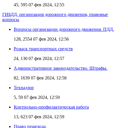
45, 595
07 фев 2024, 12:55
ГИБДД, организация дорожного движения, правовые
вопросы
Вопросы организации дорожного движения. ПДД.
128, 2554
07 фев 2024, 12:56
Розыск транспортных средств
24, 130
07 фев 2024, 12:57
Административное законодательство. Штрафы.
82, 1639
07 фев 2024, 12:58
Технадзор
5, 59
07 фев 2024, 12:59
Контрольно-профилактическая работа
13, 623
07 фев 2024, 12:59
Право пешехода