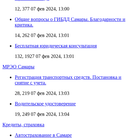
12, 377
07 фев 2024, 13:00
Общие вопросы о ГИБДД Самары. Благодарности и
критика.
14, 262
07 фев 2024, 13:01
Бесплатная юридическая консультация
132, 1927
07 фев 2024, 13:01
МРЭО Самары
Регистрация транспортных средств. Постановка и
снятие с учета.
28, 219
07 фев 2024, 13:03
Водительское удостоверение
19, 249
07 фев 2024, 13:04
Кредиты, страховка
Автострахование в Самаре