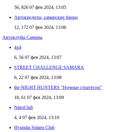
56, 826
07 фев 2024, 13:05
Автокредиты, самарские банки
12, 172
07 фев 2024, 13:06
Автоклубы Самары
4х4
6, 56
07 фев 2024, 13:07
STREET CHALLENGE SAMARA
6, 22
07 фев 2024, 13:08
the NIGHT HUNTERS "Ночные стратегии"
18, 61
07 фев 2024, 13:09
NitroClub
4, 4
07 фев 2024, 13:10
Hyundai Solaris Club