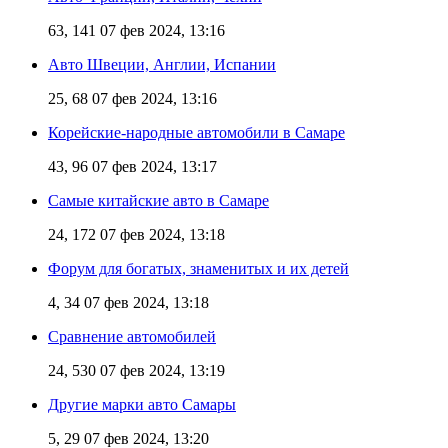
63, 141
07 фев 2024, 13:16
Авто Швеции, Англии, Испании
25, 68
07 фев 2024, 13:16
Корейские-народные автомобили в Самаре
43, 96
07 фев 2024, 13:17
Самые китайские авто в Самаре
24, 172
07 фев 2024, 13:18
Форум для богатых, знаменитых и их детей
4, 34
07 фев 2024, 13:18
Сравнение автомобилей
24, 530
07 фев 2024, 13:19
Другие марки авто Самары
5, 29
07 фев 2024, 13:20