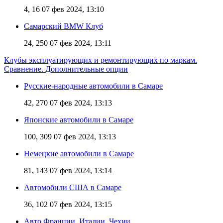
4, 16
07 фев 2024, 13:10
Самарский BMW Клуб
24, 250
07 фев 2024, 13:11
Клубы эксплуатирующих и ремонтирующих по маркам.
Сравнение. Дополнительные опции
Русские-народные автомобили в Самаре
42, 270
07 фев 2024, 13:13
Японские автомобили в Самаре
100, 309
07 фев 2024, 13:13
Немецкие автомобили в Самаре
81, 143
07 фев 2024, 13:14
Автомобили США в Самаре
36, 102
07 фев 2024, 13:15
Авто Франции, Италии, Чехии