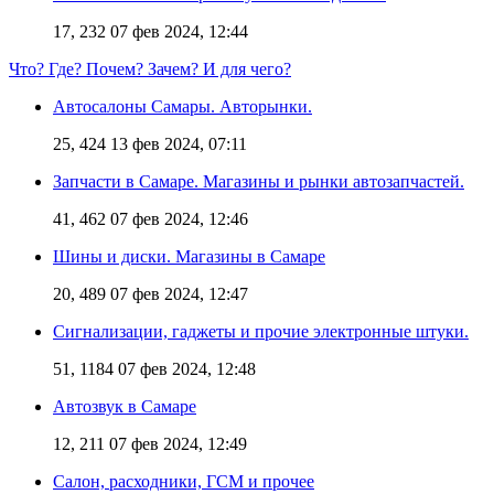
17, 232
07 фев 2024, 12:44
Что? Где? Почем? Зачем? И для чего?
Автосалоны Самары. Авторынки.
25, 424
13 фев 2024, 07:11
Запчасти в Самаре. Магазины и рынки автозапчастей.
41, 462
07 фев 2024, 12:46
Шины и диски. Магазины в Самаре
20, 489
07 фев 2024, 12:47
Сигнализации, гаджеты и прочие электронные штуки.
51, 1184
07 фев 2024, 12:48
Автозвук в Самаре
12, 211
07 фев 2024, 12:49
Салон, расходники, ГСМ и прочее