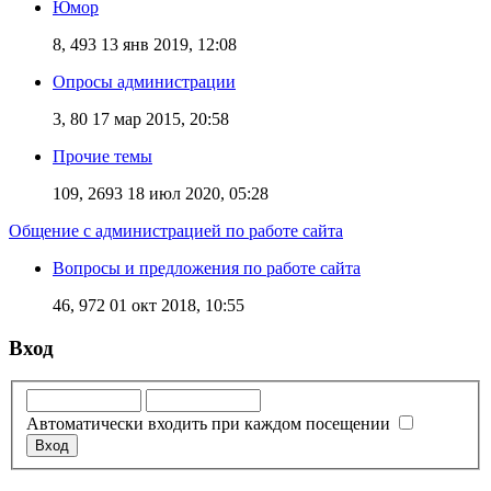
Юмор
8, 493
13 янв 2019, 12:08
Опросы администрации
3, 80
17 мар 2015, 20:58
Прочие темы
109, 2693
18 июл 2020, 05:28
Общение с администрацией по работе сайта
Вопросы и предложения по работе сайта
46, 972
01 окт 2018, 10:55
Вход
Автоматически входить при каждом посещении