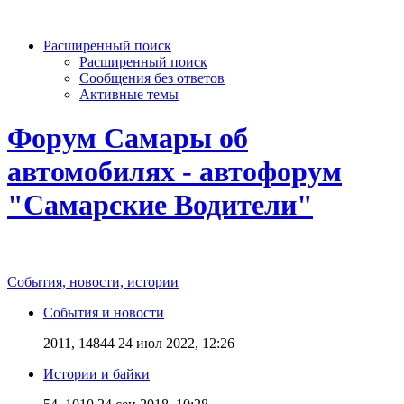
Расширенный поиск
Расширенный поиск
Сообщения без ответов
Активные темы
Форум Самары об
автомобилях - автофорум
"Самарские Водители"
События, новости, истории
События и новости
2011, 14844
24 июл 2022, 12:26
Истории и байки