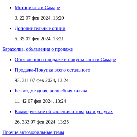
Мотоциклы в Самаре
3, 22
07 фев 2024, 13:20
Дополнительные опции
5, 35
07 фев 2024, 13:21
Барахолка, объявления о продаже
Объявления о продаже и покупке авто в Самаре
Продажа-Покупка всего остального
93, 311
07 фев 2024, 13:24
Безвоздмездная, волшебная халява
11, 42
07 фев 2024, 13:24
Коммерческие объявления о товарах и услугах
26, 333
07 фев 2024, 13:25
Прочие автомобильные темы