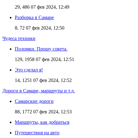
29, 486
07 фев 2024, 12:49
Разборка в Самаре
8, 72
07 фев 2024, 12:50
Чудеса техники
Поломки. Прошу совета.
129, 1958
07 фев 2024, 12:51
Это сделал я!
14, 1251
07 фев 2024, 12:52
Дороги в Самаре, маршруты и т.д.
Самарские дороги
88, 1772
07 фев 2024, 12:53
Маршруты, как добраться
Путешествия на авто