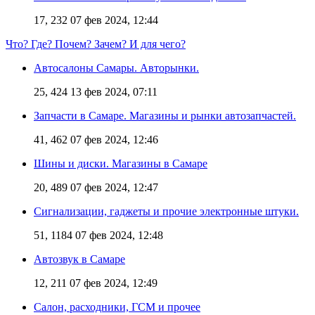
17, 232
07 фев 2024, 12:44
Что? Где? Почем? Зачем? И для чего?
Автосалоны Самары. Авторынки.
25, 424
13 фев 2024, 07:11
Запчасти в Самаре. Магазины и рынки автозапчастей.
41, 462
07 фев 2024, 12:46
Шины и диски. Магазины в Самаре
20, 489
07 фев 2024, 12:47
Сигнализации, гаджеты и прочие электронные штуки.
51, 1184
07 фев 2024, 12:48
Автозвук в Самаре
12, 211
07 фев 2024, 12:49
Салон, расходники, ГСМ и прочее