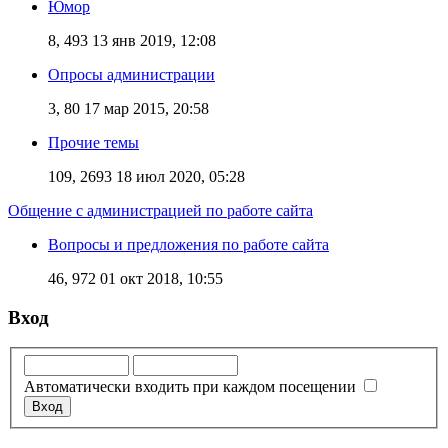
Юмор
8, 493
13 янв 2019, 12:08
Опросы администрации
3, 80
17 мар 2015, 20:58
Прочие темы
109, 2693
18 июл 2020, 05:28
Общение с администрацией по работе сайта
Вопросы и предложения по работе сайта
46, 972
01 окт 2018, 10:55
Вход
Автоматически входить при каждом посещении