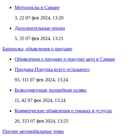
Мотоциклы в Самаре
3, 22
07 фев 2024, 13:20
Дополнительные опции
5, 35
07 фев 2024, 13:21
Барахолка, объявления о продаже
Объявления о продаже и покупке авто в Самаре
Продажа-Покупка всего остального
93, 311
07 фев 2024, 13:24
Безвоздмездная, волшебная халява
11, 42
07 фев 2024, 13:24
Коммерческие объявления о товарах и услугах
26, 333
07 фев 2024, 13:25
Прочие автомобильные темы