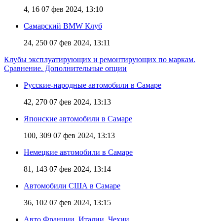
4, 16
07 фев 2024, 13:10
Самарский BMW Клуб
24, 250
07 фев 2024, 13:11
Клубы эксплуатирующих и ремонтирующих по маркам.
Сравнение. Дополнительные опции
Русские-народные автомобили в Самаре
42, 270
07 фев 2024, 13:13
Японские автомобили в Самаре
100, 309
07 фев 2024, 13:13
Немецкие автомобили в Самаре
81, 143
07 фев 2024, 13:14
Автомобили США в Самаре
36, 102
07 фев 2024, 13:15
Авто Франции, Италии, Чехии