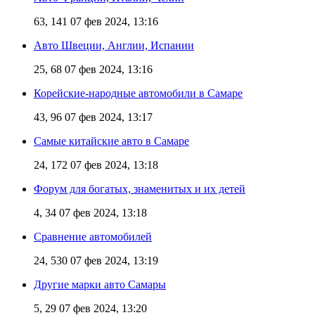
63, 141
07 фев 2024, 13:16
Авто Швеции, Англии, Испании
25, 68
07 фев 2024, 13:16
Корейские-народные автомобили в Самаре
43, 96
07 фев 2024, 13:17
Самые китайские авто в Самаре
24, 172
07 фев 2024, 13:18
Форум для богатых, знаменитых и их детей
4, 34
07 фев 2024, 13:18
Сравнение автомобилей
24, 530
07 фев 2024, 13:19
Другие марки авто Самары
5, 29
07 фев 2024, 13:20