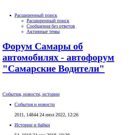
Расширенный поиск
Расширенный поиск
Сообщения без ответов
Активные темы
Форум Самары об
автомобилях - автофорум
"Самарские Водители"
События, новости, истории
События и новости
2011, 14844
24 июл 2022, 12:26
Истории и байки