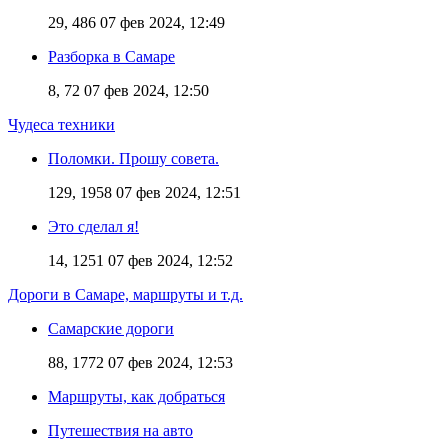
29, 486
07 фев 2024, 12:49
Разборка в Самаре
8, 72
07 фев 2024, 12:50
Чудеса техники
Поломки. Прошу совета.
129, 1958
07 фев 2024, 12:51
Это сделал я!
14, 1251
07 фев 2024, 12:52
Дороги в Самаре, маршруты и т.д.
Самарские дороги
88, 1772
07 фев 2024, 12:53
Маршруты, как добраться
Путешествия на авто