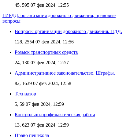
45, 595
07 фев 2024, 12:55
ГИБДД, организация дорожного движения, правовые
вопросы
Вопросы организации дорожного движения. ПДД.
128, 2554
07 фев 2024, 12:56
Розыск транспортных средств
24, 130
07 фев 2024, 12:57
Административное законодательство. Штрафы.
82, 1639
07 фев 2024, 12:58
Технадзор
5, 59
07 фев 2024, 12:59
Контрольно-профилактическая работа
13, 623
07 фев 2024, 12:59
Право пешехода