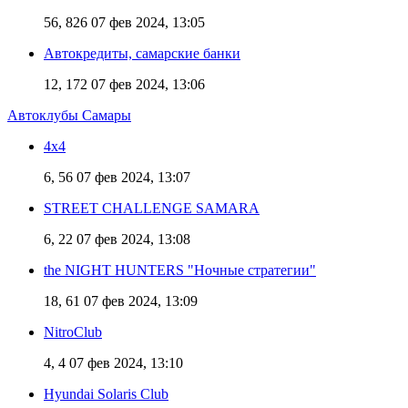
56, 826
07 фев 2024, 13:05
Автокредиты, самарские банки
12, 172
07 фев 2024, 13:06
Автоклубы Самары
4х4
6, 56
07 фев 2024, 13:07
STREET CHALLENGE SAMARA
6, 22
07 фев 2024, 13:08
the NIGHT HUNTERS "Ночные стратегии"
18, 61
07 фев 2024, 13:09
NitroClub
4, 4
07 фев 2024, 13:10
Hyundai Solaris Club