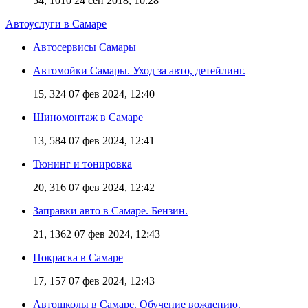
54, 1010
24 сен 2018, 10:28
Автоуслуги в Самаре
Автосервисы Самары
Автомойки Самары. Уход за авто, детейлинг.
15, 324
07 фев 2024, 12:40
Шиномонтаж в Самаре
13, 584
07 фев 2024, 12:41
Тюнинг и тонировка
20, 316
07 фев 2024, 12:42
Заправки авто в Самаре. Бензин.
21, 1362
07 фев 2024, 12:43
Покраска в Самаре
17, 157
07 фев 2024, 12:43
Автошколы в Самаре. Обучение вождению.