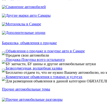
Сравнение автомобилей
Другие марки авто Самары
Мотоциклы в Самаре
Дополнительные опции
Барахолка, объявления о продаже
Объявления о продаже и покупке авто в Самаре
Продаем свои автомобили
Продажа-Покупка всего остального
БУ запчасти, БУ шины и другие автомобильные штуки
Безвоздмездная, волшебная халява
Бесплатно отдаем то, что не нужно Вашему автомобилю, но 
Коммерческие объявления о товарах и услугах
Для размещения объявления в данной категории ОБЯЗАТЕЛЬН
Прочие автомобильные темы
Прочие автомобильные разговоры