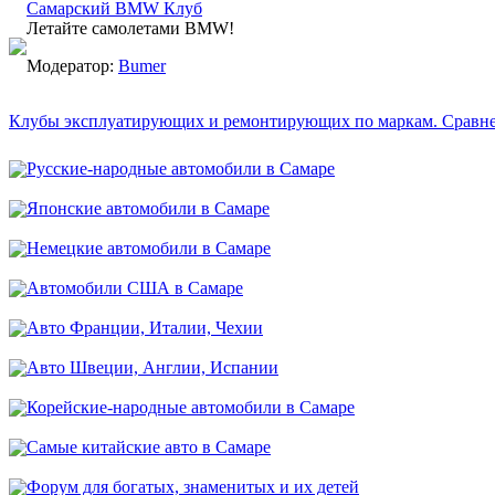
Самарский BMW Клуб
Летайте самолетами BMW!
Модератор:
Bumer
Клубы эксплуатирующих и ремонтирующих по маркам. Сравн
Русские-народные автомобили в Самаре
Японские автомобили в Самаре
Немецкие автомобили в Самаре
Автомобили США в Самаре
Авто Франции, Италии, Чехии
Авто Швеции, Англии, Испании
Корейские-народные автомобили в Самаре
Самые китайские авто в Самаре
Форум для богатых, знаменитых и их детей