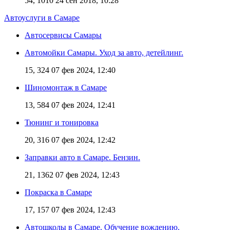
54, 1010
24 сен 2018, 10:28
Автоуслуги в Самаре
Автосервисы Самары
Автомойки Самары. Уход за авто, детейлинг.
15, 324
07 фев 2024, 12:40
Шиномонтаж в Самаре
13, 584
07 фев 2024, 12:41
Тюнинг и тонировка
20, 316
07 фев 2024, 12:42
Заправки авто в Самаре. Бензин.
21, 1362
07 фев 2024, 12:43
Покраска в Самаре
17, 157
07 фев 2024, 12:43
Автошколы в Самаре. Обучение вождению.