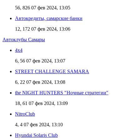
56, 826
07 фев 2024, 13:05
Автокредиты, самарские банки
12, 172
07 фев 2024, 13:06
Автоклубы Самары
4х4
6, 56
07 фев 2024, 13:07
STREET CHALLENGE SAMARA
6, 22
07 фев 2024, 13:08
the NIGHT HUNTERS "Ночные стратегии"
18, 61
07 фев 2024, 13:09
NitroClub
4, 4
07 фев 2024, 13:10
Hyundai Solaris Club