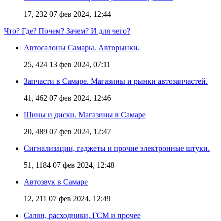
17, 232
07 фев 2024, 12:44
Что? Где? Почем? Зачем? И для чего?
Автосалоны Самары. Авторынки.
25, 424
13 фев 2024, 07:11
Запчасти в Самаре. Магазины и рынки автозапчастей.
41, 462
07 фев 2024, 12:46
Шины и диски. Магазины в Самаре
20, 489
07 фев 2024, 12:47
Сигнализации, гаджеты и прочие электронные штуки.
51, 1184
07 фев 2024, 12:48
Автозвук в Самаре
12, 211
07 фев 2024, 12:49
Салон, расходники, ГСМ и прочее