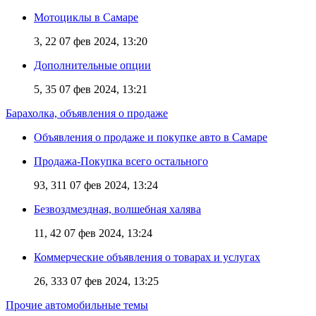
Мотоциклы в Самаре
3, 22
07 фев 2024, 13:20
Дополнительные опции
5, 35
07 фев 2024, 13:21
Барахолка, объявления о продаже
Объявления о продаже и покупке авто в Самаре
Продажа-Покупка всего остального
93, 311
07 фев 2024, 13:24
Безвоздмездная, волшебная халява
11, 42
07 фев 2024, 13:24
Коммерческие объявления о товарах и услугах
26, 333
07 фев 2024, 13:25
Прочие автомобильные темы