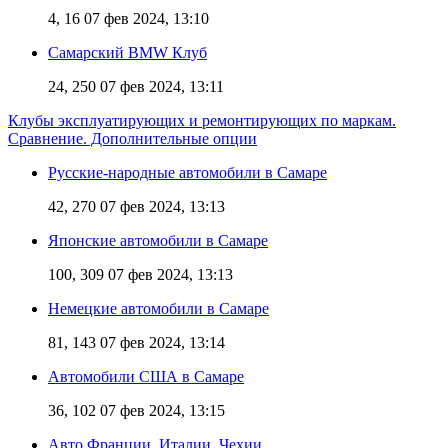
4, 16
07 фев 2024, 13:10
Самарский BMW Клуб
24, 250
07 фев 2024, 13:11
Клубы эксплуатирующих и ремонтирующих по маркам.
Сравнение. Дополнительные опции
Русские-народные автомобили в Самаре
42, 270
07 фев 2024, 13:13
Японские автомобили в Самаре
100, 309
07 фев 2024, 13:13
Немецкие автомобили в Самаре
81, 143
07 фев 2024, 13:14
Автомобили США в Самаре
36, 102
07 фев 2024, 13:15
Авто Франции, Италии, Чехии