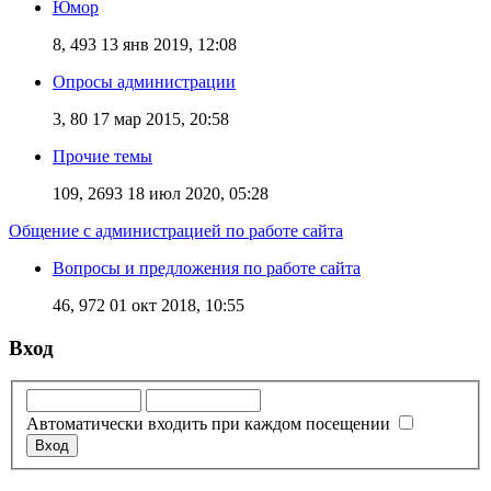
Юмор
8, 493
13 янв 2019, 12:08
Опросы администрации
3, 80
17 мар 2015, 20:58
Прочие темы
109, 2693
18 июл 2020, 05:28
Общение с администрацией по работе сайта
Вопросы и предложения по работе сайта
46, 972
01 окт 2018, 10:55
Вход
Автоматически входить при каждом посещении