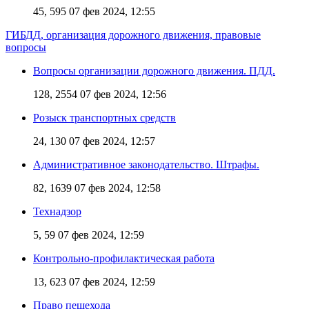
45, 595
07 фев 2024, 12:55
ГИБДД, организация дорожного движения, правовые
вопросы
Вопросы организации дорожного движения. ПДД.
128, 2554
07 фев 2024, 12:56
Розыск транспортных средств
24, 130
07 фев 2024, 12:57
Административное законодательство. Штрафы.
82, 1639
07 фев 2024, 12:58
Технадзор
5, 59
07 фев 2024, 12:59
Контрольно-профилактическая работа
13, 623
07 фев 2024, 12:59
Право пешехода