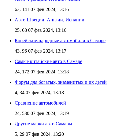
63, 141
07 фев 2024, 13:16
Авто Швеции, Англии, Испании
25, 68
07 фев 2024, 13:16
Корейские-народные автомобили в Самаре
43, 96
07 фев 2024, 13:17
Самые китайские авто в Самаре
24, 172
07 фев 2024, 13:18
Форум для богатых, знаменитых и их детей
4, 34
07 фев 2024, 13:18
Сравнение автомобилей
24, 530
07 фев 2024, 13:19
Другие марки авто Самары
5, 29
07 фев 2024, 13:20