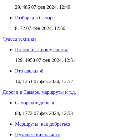
29, 486
07 фев 2024, 12:49
Разборка в Самаре
8, 72
07 фев 2024, 12:50
Чудеса техники
Поломки. Прошу совета.
129, 1958
07 фев 2024, 12:51
Это сделал я!
14, 1251
07 фев 2024, 12:52
Дороги в Самаре, маршруты и т.д.
Самарские дороги
88, 1772
07 фев 2024, 12:53
Маршруты, как добраться
Путешествия на авто