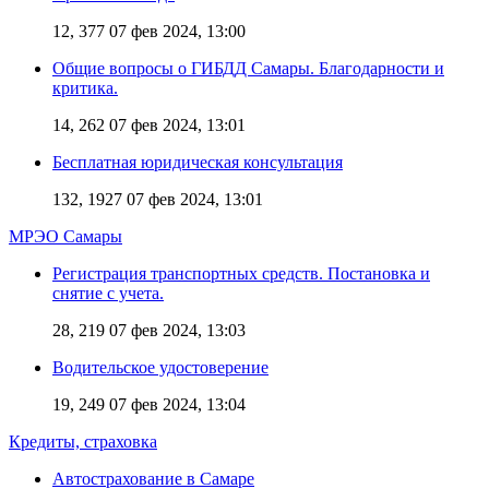
12, 377
07 фев 2024, 13:00
Общие вопросы о ГИБДД Самары. Благодарности и
критика.
14, 262
07 фев 2024, 13:01
Бесплатная юридическая консультация
132, 1927
07 фев 2024, 13:01
МРЭО Самары
Регистрация транспортных средств. Постановка и
снятие с учета.
28, 219
07 фев 2024, 13:03
Водительское удостоверение
19, 249
07 фев 2024, 13:04
Кредиты, страховка
Автострахование в Самаре