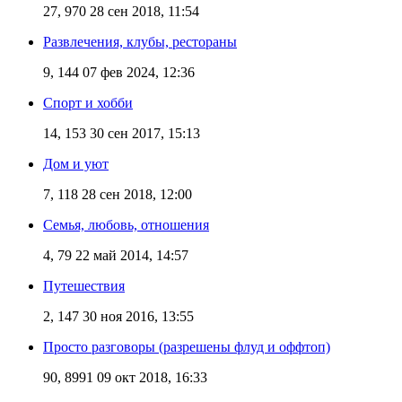
27, 970
28 сен 2018, 11:54
Развлечения, клубы, рестораны
9, 144
07 фев 2024, 12:36
Спорт и хобби
14, 153
30 сен 2017, 15:13
Дом и уют
7, 118
28 сен 2018, 12:00
Семья, любовь, отношения
4, 79
22 май 2014, 14:57
Путешествия
2, 147
30 ноя 2016, 13:55
Просто разговоры (разрешены флуд и оффтоп)
90, 8991
09 окт 2018, 16:33