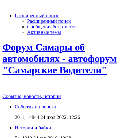
Расширенный поиск
Расширенный поиск
Сообщения без ответов
Активные темы
Форум Самары об
автомобилях - автофорум
"Самарские Водители"
События, новости, истории
События и новости
2011, 14844
24 июл 2022, 12:26
Истории и байки