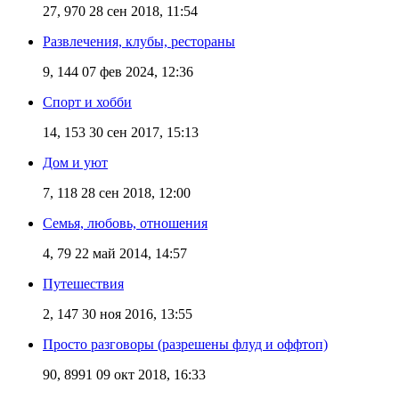
27, 970
28 сен 2018, 11:54
Развлечения, клубы, рестораны
9, 144
07 фев 2024, 12:36
Спорт и хобби
14, 153
30 сен 2017, 15:13
Дом и уют
7, 118
28 сен 2018, 12:00
Семья, любовь, отношения
4, 79
22 май 2014, 14:57
Путешествия
2, 147
30 ноя 2016, 13:55
Просто разговоры (разрешены флуд и оффтоп)
90, 8991
09 окт 2018, 16:33