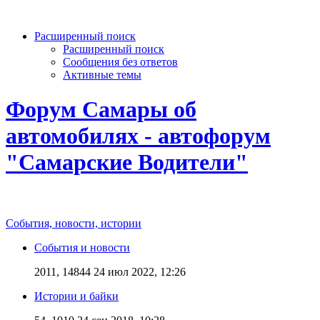
Расширенный поиск
Расширенный поиск
Сообщения без ответов
Активные темы
Форум Самары об
автомобилях - автофорум
"Самарские Водители"
События, новости, истории
События и новости
2011, 14844
24 июл 2022, 12:26
Истории и байки