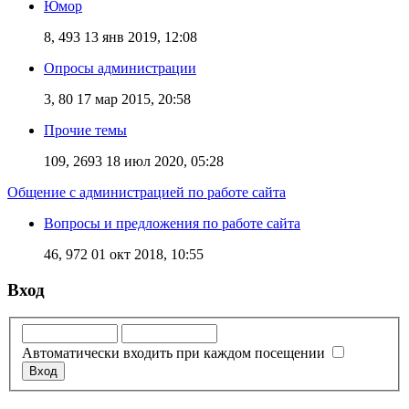
Юмор
8, 493
13 янв 2019, 12:08
Опросы администрации
3, 80
17 мар 2015, 20:58
Прочие темы
109, 2693
18 июл 2020, 05:28
Общение с администрацией по работе сайта
Вопросы и предложения по работе сайта
46, 972
01 окт 2018, 10:55
Вход
Автоматически входить при каждом посещении