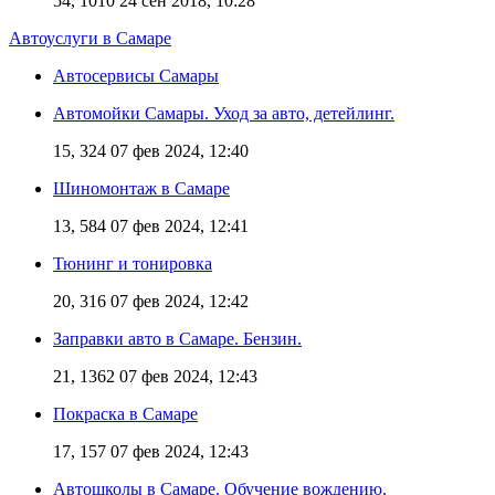
54, 1010
24 сен 2018, 10:28
Автоуслуги в Самаре
Автосервисы Самары
Автомойки Самары. Уход за авто, детейлинг.
15, 324
07 фев 2024, 12:40
Шиномонтаж в Самаре
13, 584
07 фев 2024, 12:41
Тюнинг и тонировка
20, 316
07 фев 2024, 12:42
Заправки авто в Самаре. Бензин.
21, 1362
07 фев 2024, 12:43
Покраска в Самаре
17, 157
07 фев 2024, 12:43
Автошколы в Самаре. Обучение вождению.