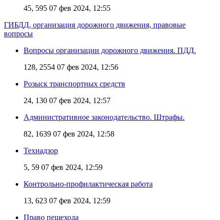
45, 595
07 фев 2024, 12:55
ГИБДД, организация дорожного движения, правовые
вопросы
Вопросы организации дорожного движения. ПДД.
128, 2554
07 фев 2024, 12:56
Розыск транспортных средств
24, 130
07 фев 2024, 12:57
Административное законодательство. Штрафы.
82, 1639
07 фев 2024, 12:58
Технадзор
5, 59
07 фев 2024, 12:59
Контрольно-профилактическая работа
13, 623
07 фев 2024, 12:59
Право пешехода