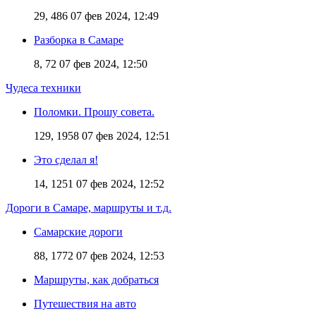
29, 486
07 фев 2024, 12:49
Разборка в Самаре
8, 72
07 фев 2024, 12:50
Чудеса техники
Поломки. Прошу совета.
129, 1958
07 фев 2024, 12:51
Это сделал я!
14, 1251
07 фев 2024, 12:52
Дороги в Самаре, маршруты и т.д.
Самарские дороги
88, 1772
07 фев 2024, 12:53
Маршруты, как добраться
Путешествия на авто