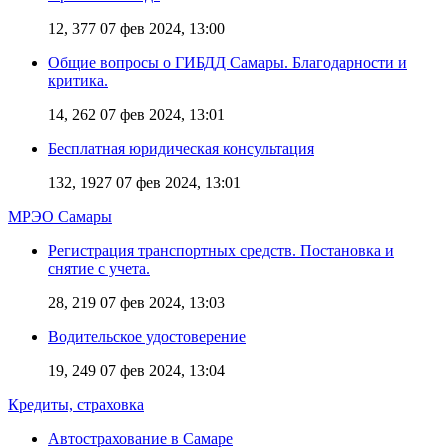
12, 377
07 фев 2024, 13:00
Общие вопросы о ГИБДД Самары. Благодарности и
критика.
14, 262
07 фев 2024, 13:01
Бесплатная юридическая консультация
132, 1927
07 фев 2024, 13:01
МРЭО Самары
Регистрация транспортных средств. Постановка и
снятие с учета.
28, 219
07 фев 2024, 13:03
Водительское удостоверение
19, 249
07 фев 2024, 13:04
Кредиты, страховка
Автострахование в Самаре