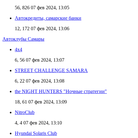
56, 826
07 фев 2024, 13:05
Автокредиты, самарские банки
12, 172
07 фев 2024, 13:06
Автоклубы Самары
4х4
6, 56
07 фев 2024, 13:07
STREET CHALLENGE SAMARA
6, 22
07 фев 2024, 13:08
the NIGHT HUNTERS "Ночные стратегии"
18, 61
07 фев 2024, 13:09
NitroClub
4, 4
07 фев 2024, 13:10
Hyundai Solaris Club