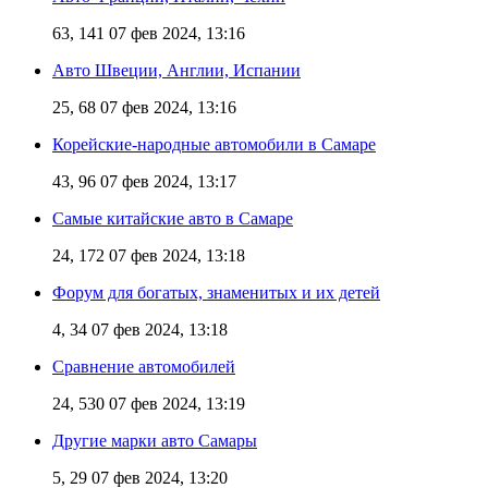
63, 141
07 фев 2024, 13:16
Авто Швеции, Англии, Испании
25, 68
07 фев 2024, 13:16
Корейские-народные автомобили в Самаре
43, 96
07 фев 2024, 13:17
Самые китайские авто в Самаре
24, 172
07 фев 2024, 13:18
Форум для богатых, знаменитых и их детей
4, 34
07 фев 2024, 13:18
Сравнение автомобилей
24, 530
07 фев 2024, 13:19
Другие марки авто Самары
5, 29
07 фев 2024, 13:20