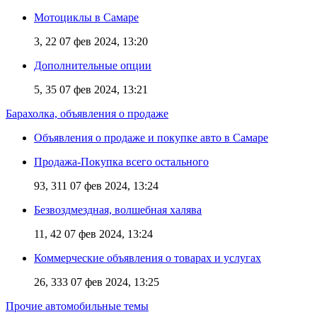
Мотоциклы в Самаре
3, 22
07 фев 2024, 13:20
Дополнительные опции
5, 35
07 фев 2024, 13:21
Барахолка, объявления о продаже
Объявления о продаже и покупке авто в Самаре
Продажа-Покупка всего остального
93, 311
07 фев 2024, 13:24
Безвоздмездная, волшебная халява
11, 42
07 фев 2024, 13:24
Коммерческие объявления о товарах и услугах
26, 333
07 фев 2024, 13:25
Прочие автомобильные темы