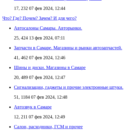
17, 232
07 фев 2024, 12:44
Что? Где? Почем? Зачем? И для чего?
Автосалоны Самары. Авторынки.
25, 424
13 фев 2024, 07:11
Запчасти в Самаре. Магазины и рынки автозапчастей.
41, 462
07 фев 2024, 12:46
Шины и диски. Магазины в Самаре
20, 489
07 фев 2024, 12:47
Сигнализации, гаджеты и прочие электронные штуки.
51, 1184
07 фев 2024, 12:48
Автозвук в Самаре
12, 211
07 фев 2024, 12:49
Салон, расходники, ГСМ и прочее