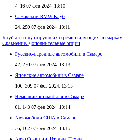
4, 16
07 фев 2024, 13:10
Самарский BMW Клуб
24, 250
07 фев 2024, 13:11
Клубы эксплуатирующих и ремонтирующих по маркам.
Сравнение. Дополнительные опции
Русские-народные автомобили в Самаре
42, 270
07 фев 2024, 13:13
Японские автомобили в Самаре
100, 309
07 фев 2024, 13:13
Немецкие автомобили в Самаре
81, 143
07 фев 2024, 13:14
Автомобили США в Самаре
36, 102
07 фев 2024, 13:15
Авто Франции, Италии, Чехии