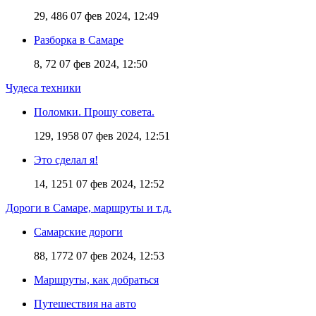
29, 486
07 фев 2024, 12:49
Разборка в Самаре
8, 72
07 фев 2024, 12:50
Чудеса техники
Поломки. Прошу совета.
129, 1958
07 фев 2024, 12:51
Это сделал я!
14, 1251
07 фев 2024, 12:52
Дороги в Самаре, маршруты и т.д.
Самарские дороги
88, 1772
07 фев 2024, 12:53
Маршруты, как добраться
Путешествия на авто