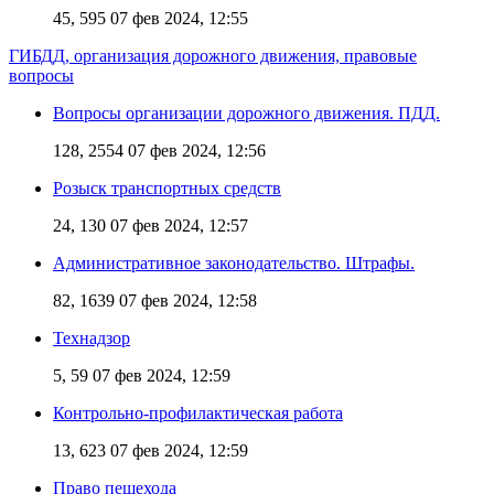
45, 595
07 фев 2024, 12:55
ГИБДД, организация дорожного движения, правовые
вопросы
Вопросы организации дорожного движения. ПДД.
128, 2554
07 фев 2024, 12:56
Розыск транспортных средств
24, 130
07 фев 2024, 12:57
Административное законодательство. Штрафы.
82, 1639
07 фев 2024, 12:58
Технадзор
5, 59
07 фев 2024, 12:59
Контрольно-профилактическая работа
13, 623
07 фев 2024, 12:59
Право пешехода