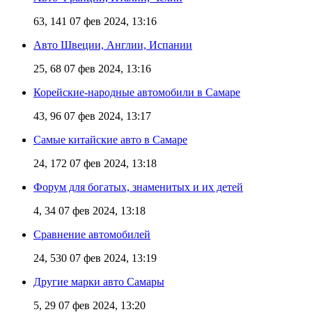
63, 141
07 фев 2024, 13:16
Авто Швеции, Англии, Испании
25, 68
07 фев 2024, 13:16
Корейские-народные автомобили в Самаре
43, 96
07 фев 2024, 13:17
Самые китайские авто в Самаре
24, 172
07 фев 2024, 13:18
Форум для богатых, знаменитых и их детей
4, 34
07 фев 2024, 13:18
Сравнение автомобилей
24, 530
07 фев 2024, 13:19
Другие марки авто Самары
5, 29
07 фев 2024, 13:20