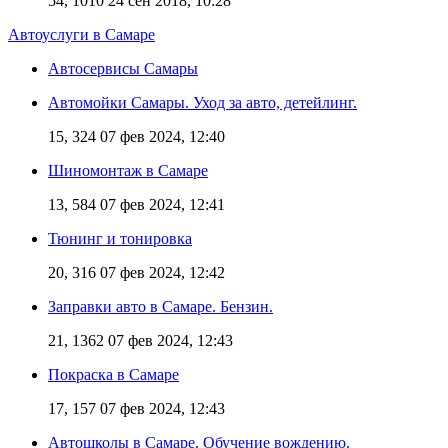
54, 1010
24 сен 2018, 10:28
Автоуслуги в Самаре
Автосервисы Самары
Автомойки Самары. Уход за авто, детейлинг.
15, 324
07 фев 2024, 12:40
Шиномонтаж в Самаре
13, 584
07 фев 2024, 12:41
Тюнинг и тонировка
20, 316
07 фев 2024, 12:42
Заправки авто в Самаре. Бензин.
21, 1362
07 фев 2024, 12:43
Покраска в Самаре
17, 157
07 фев 2024, 12:43
Автошколы в Самаре. Обучение вождению.