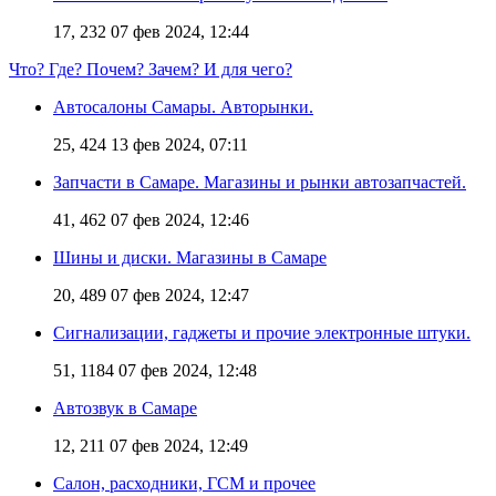
17, 232
07 фев 2024, 12:44
Что? Где? Почем? Зачем? И для чего?
Автосалоны Самары. Авторынки.
25, 424
13 фев 2024, 07:11
Запчасти в Самаре. Магазины и рынки автозапчастей.
41, 462
07 фев 2024, 12:46
Шины и диски. Магазины в Самаре
20, 489
07 фев 2024, 12:47
Сигнализации, гаджеты и прочие электронные штуки.
51, 1184
07 фев 2024, 12:48
Автозвук в Самаре
12, 211
07 фев 2024, 12:49
Салон, расходники, ГСМ и прочее