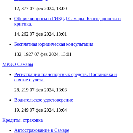
12, 377
07 фев 2024, 13:00
Общие вопросы о ГИБДД Самары. Благодарности и
критика.
14, 262
07 фев 2024, 13:01
Бесплатная юридическая консультация
132, 1927
07 фев 2024, 13:01
МРЭО Самары
Регистрация транспортных средств. Постановка и
снятие с учета.
28, 219
07 фев 2024, 13:03
Водительское удостоверение
19, 249
07 фев 2024, 13:04
Кредиты, страховка
Автострахование в Самаре