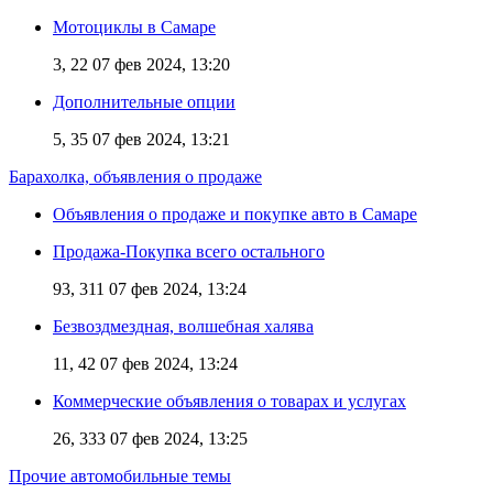
Мотоциклы в Самаре
3, 22
07 фев 2024, 13:20
Дополнительные опции
5, 35
07 фев 2024, 13:21
Барахолка, объявления о продаже
Объявления о продаже и покупке авто в Самаре
Продажа-Покупка всего остального
93, 311
07 фев 2024, 13:24
Безвоздмездная, волшебная халява
11, 42
07 фев 2024, 13:24
Коммерческие объявления о товарах и услугах
26, 333
07 фев 2024, 13:25
Прочие автомобильные темы