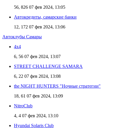
56, 826
07 фев 2024, 13:05
Автокредиты, самарские банки
12, 172
07 фев 2024, 13:06
Автоклубы Самары
4х4
6, 56
07 фев 2024, 13:07
STREET CHALLENGE SAMARA
6, 22
07 фев 2024, 13:08
the NIGHT HUNTERS "Ночные стратегии"
18, 61
07 фев 2024, 13:09
NitroClub
4, 4
07 фев 2024, 13:10
Hyundai Solaris Club