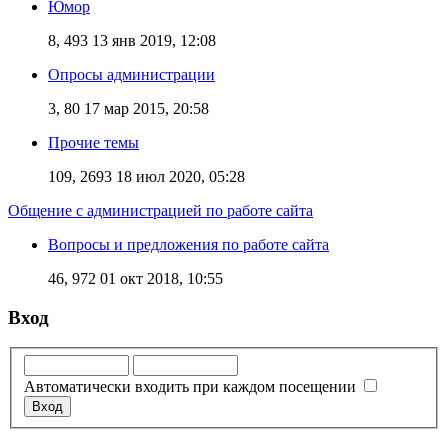
Юмор
8, 493
13 янв 2019, 12:08
Опросы администрации
3, 80
17 мар 2015, 20:58
Прочие темы
109, 2693
18 июл 2020, 05:28
Общение с администрацией по работе сайта
Вопросы и предложения по работе сайта
46, 972
01 окт 2018, 10:55
Вход
Автоматически входить при каждом посещении