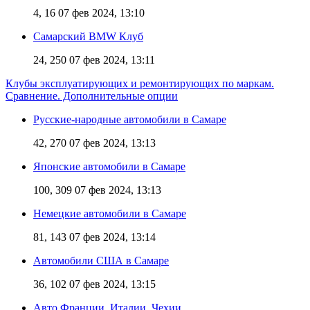
4, 16
07 фев 2024, 13:10
Самарский BMW Клуб
24, 250
07 фев 2024, 13:11
Клубы эксплуатирующих и ремонтирующих по маркам.
Сравнение. Дополнительные опции
Русские-народные автомобили в Самаре
42, 270
07 фев 2024, 13:13
Японские автомобили в Самаре
100, 309
07 фев 2024, 13:13
Немецкие автомобили в Самаре
81, 143
07 фев 2024, 13:14
Автомобили США в Самаре
36, 102
07 фев 2024, 13:15
Авто Франции, Италии, Чехии