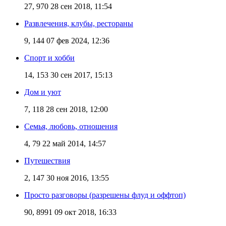
27, 970
28 сен 2018, 11:54
Развлечения, клубы, рестораны
9, 144
07 фев 2024, 12:36
Спорт и хобби
14, 153
30 сен 2017, 15:13
Дом и уют
7, 118
28 сен 2018, 12:00
Семья, любовь, отношения
4, 79
22 май 2014, 14:57
Путешествия
2, 147
30 ноя 2016, 13:55
Просто разговоры (разрешены флуд и оффтоп)
90, 8991
09 окт 2018, 16:33