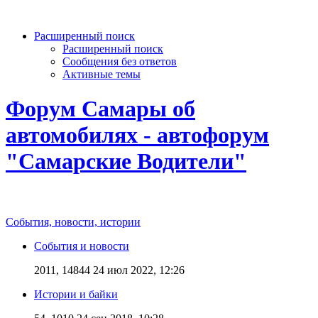
Расширенный поиск
Расширенный поиск
Сообщения без ответов
Активные темы
Форум Самары об
автомобилях - автофорум
"Самарские Водители"
События, новости, истории
События и новости
2011, 14844
24 июл 2022, 12:26
Истории и байки