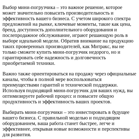
Выбор мини-погрузчика – это важное решение, которое
может значительно повысить производительность и
эффективность вашего бизнеса. С учетом широкого спектра
предложений на рынке, ключевые моменты, такие как цена,
бренд, доступность дополнительного оборудования и
послепродажное обслуживание, играют решающую роль в
выборе идеальной модели. Обратив внимание на продукцию
таких проверенных производителей, как Митракс, вы не
только сможете купить мини-погрузчик недорого, но и
гарантировать себе надежность и долговечность
приобретаемой техники.
Важно также ориентироваться на продажу через официальные
каналы, чтобы в полной мере воспользоваться
преимуществами гарантий и технической поддержки.
Используя подходящий мини-погрузчик для ваших нужд, вы
оптимизируете рабочий процесс и повысите общую
продуктивность и эффективность ваших проектов.
Выбирать мини-погрузчики – это инвестировать в будущее
вашего бизнеса. С правильной моделью и подходящим
оборудованием, ваша работа станет быстрее, легче и
эффективнее, открывая новые возможности и перспективы
для развития.