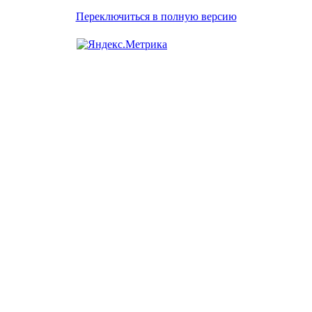
Переключиться в полную версию