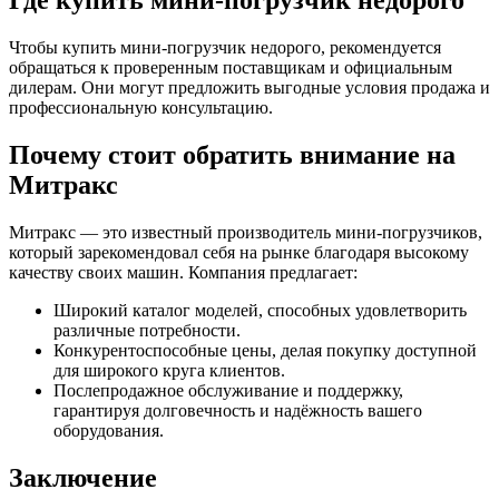
Где купить мини-погрузчик недорого
Чтобы купить мини-погрузчик недорого, рекомендуется
обращаться к проверенным поставщикам и официальным
дилерам. Они могут предложить выгодные условия продажа и
профессиональную консультацию.
Почему стоит обратить внимание на
Митракс
Митракс — это известный производитель мини-погрузчиков,
который зарекомендовал себя на рынке благодаря высокому
качеству своих машин. Компания предлагает:
Широкий каталог моделей, способных удовлетворить
различные потребности.
Конкурентоспособные цены, делая покупку доступной
для широкого круга клиентов.
Послепродажное обслуживание и поддержку,
гарантируя долговечность и надёжность вашего
оборудования.
Заключение