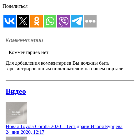
Поделиться
Комментарии
Комментариев нет
Для добавления комментариев Вы должны быть
зарегистрированным пользователем на нашем портале.
Видео
Новая Toyota Corolla 2020 – Тест-драйв Игоря Бурцева
24 янв 2020, 12:17