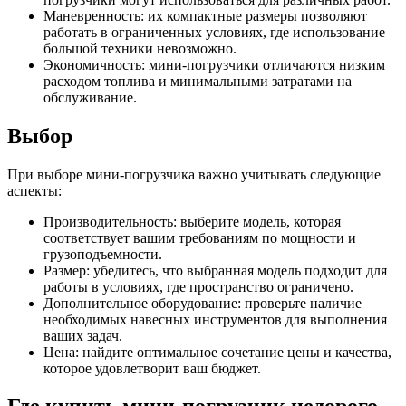
Маневренность: их компактные размеры позволяют
работать в ограниченных условиях, где использование
большой техники невозможно.
Экономичность: мини-погрузчики отличаются низким
расходом топлива и минимальными затратами на
обслуживание.
Выбор
При выборе мини-погрузчика важно учитывать следующие
аспекты:
Производительность: выберите модель, которая
соответствует вашим требованиям по мощности и
грузоподъемности.
Размер: убедитесь, что выбранная модель подходит для
работы в условиях, где пространство ограничено.
Дополнительное оборудование: проверьте наличие
необходимых навесных инструментов для выполнения
ваших задач.
Цена: найдите оптимальное сочетание цены и качества,
которое удовлетворит ваш бюджет.