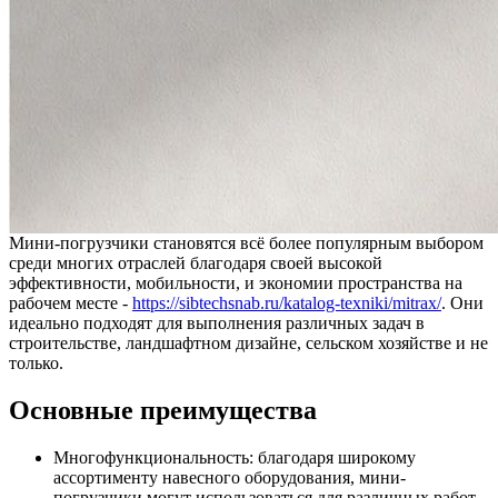
Мини-погрузчики становятся всё более популярным выбором
среди многих отраслей благодаря своей высокой
эффективности, мобильности, и экономии пространства на
рабочем месте -
https://sibtechsnab.ru/katalog-texniki/mitrax/
. Они
идеально подходят для выполнения различных задач в
строительстве, ландшафтном дизайне, сельском хозяйстве и не
только.
Основные преимущества
Многофункциональность: благодаря широкому
ассортименту навесного оборудования, мини-
погрузчики могут использоваться для различных работ.